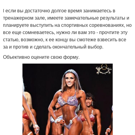
i если вы достаточно долгое время занимаетесь в
тренажерном зале, имеете замечательные результаты и
планируете выступить на спортивных соревнованиях, но
все еще сомневаетесь, нужно ли вам это - прочтите эту
статью, возможно, к ее концу вы смотеже взвесить все
за и против и сделать окончательный выбор.
Объективно оцените свою форму.