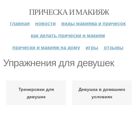
ПРИЧЕСКА И МАКИЯЖ
главная
новости
виды макияжа и причесок
как делать прически и макияж
прически и макияж на дому
игры
отзывы
Упражнения для девушек
Тренировки для
Девушка в домашних
девушек
условиях