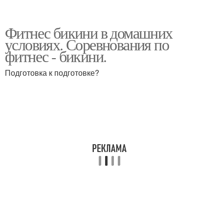
Фитнес бикини в домашних
условиях. Соревнования по
фитнес - бикини.
Подготовка к подготовке?