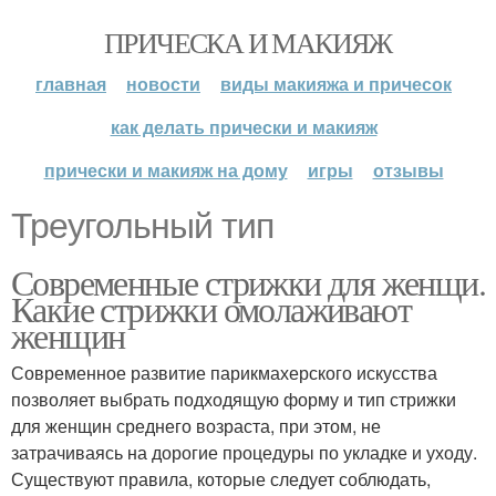
ПРИЧЕСКА И МАКИЯЖ
главная
новости
виды макияжа и причесок
как делать прически и макияж
прически и макияж на дому
игры
отзывы
Треугольный тип
Современные стрижки для женщи.
Какие стрижки омолаживают
женщин
Современное развитие парикмахерского искусства
позволяет выбрать подходящую форму и тип стрижки
для женщин среднего возраста, при этом, не
затрачиваясь на дорогие процедуры по укладке и уходу.
Существуют правила, которые следует соблюдать,