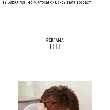
выбирая прическу, чтобы она скрывала возраст: