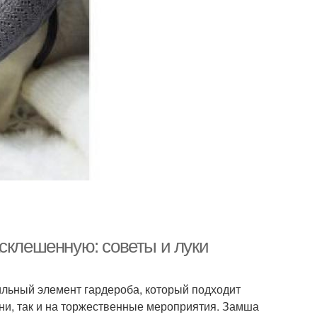
асклешенную: советы и луки
льный элемент гардероба, который подходит
зни, так и на торжественные мероприятия. Замша