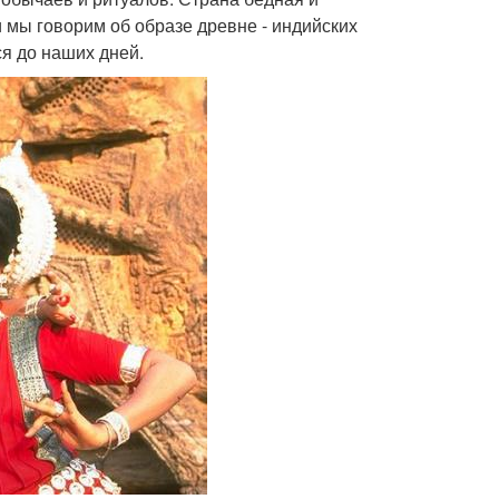
и мы говорим об образе древне - индийских
я до наших дней.