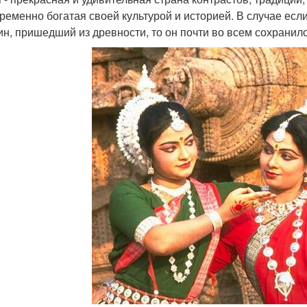
ременно богатая своей культурой и историей. В случае есл
н, пришедший из древности, то он почти во всем сохранилс