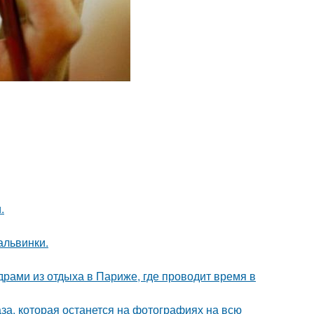
.
альвинки.
рами из отдыха в Париже, где проводит время в
аза, которая останется на фотографиях на всю