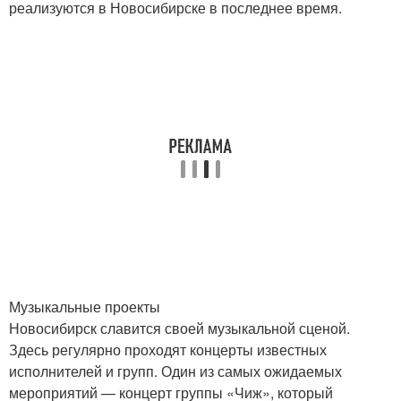
реализуются в Новосибирске в последнее время.
Музыкальные проекты
Новосибирск славится своей музыкальной сценой.
Здесь регулярно проходят концерты известных
исполнителей и групп. Один из самых ожидаемых
мероприятий — концерт группы «Чиж», который