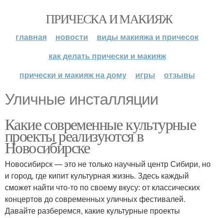
ПРИЧЕСКА И МАКИЯЖ
главная
новости
виды макияжа и причесок
как делать прически и макияж
прически и макияж на дому
игры
отзывы
Уличные инсталляции
Какие современные культурные
проекты реализуются в
Новосибирске
Новосибирск — это не только научный центр Сибири, но
и город, где кипит культурная жизнь. Здесь каждый
сможет найти что-то по своему вкусу: от классических
концертов до современных уличных фестивалей.
Давайте разберемся, какие культурные проекты