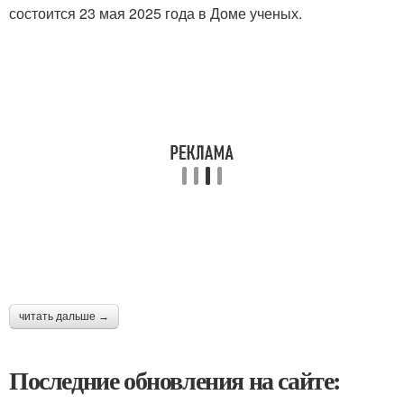
состоится 23 мая 2025 года в Доме ученых.
читать дальше →
Последние обновления на сайте: