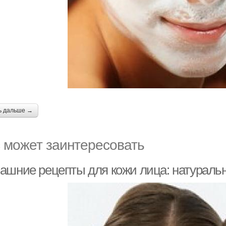
ь дальше →
 может заинтересовать
ашние рецепты для кожи лица: натуральн