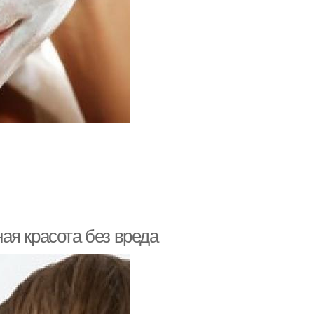
ая красота без вреда