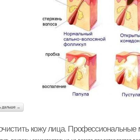
ь дальше →
 очистить кожу лица. Профессиональные