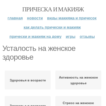
ПРИЧЕСКА И МАКИЯЖ
главная
новости
виды макияжа и причесок
как делать прически и макияж
прически и макияж на дому
игры
отзывы
Усталость на женское
здоровье
Активность на женское
Здоровья в возрасте
здоровье
Стресс на женское
Здоровье в возрасте