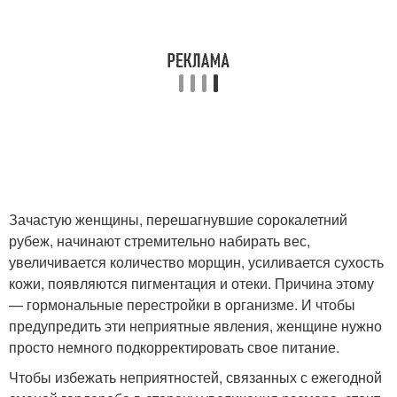
Зачастую женщины, перешагнувшие сорокалетний
рубеж, начинают стремительно набирать вес,
увеличивается количество морщин, усиливается сухость
кожи, появляются пигментация и отеки. Причина этому
— гормональные перестройки в организме. И чтобы
предупредить эти неприятные явления, женщине нужно
просто немного подкорректировать свое питание.
Чтобы избежать неприятностей, связанных с ежегодной