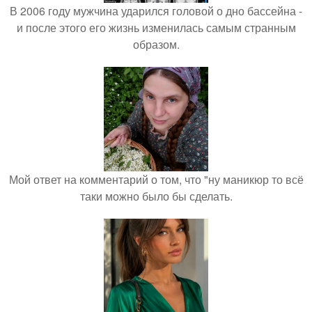
В 2006 году мужчина ударился головой о дно бассейна -
и после этого его жизнь изменилась самым странным
образом.
Мой ответ на комментарий о том, что "ну маникюр то всё
таки можно было бы сделать.