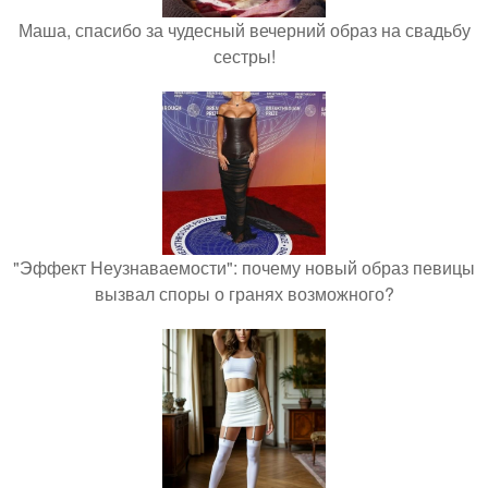
Маша, спасибо за чудесный вечерний образ на свадьбу
сестры!
"Эффект Неузнаваемости": почему новый образ певицы
вызвал споры о гранях возможного?