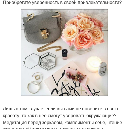
Приобретите уверенность в своей привлекательности?
Лишь в том случае, если вы сами не поверите в свою
красоту, то как в нее смогут уверовать окружающие?
Медитация перед зеркалом, комплименты себе, чтение