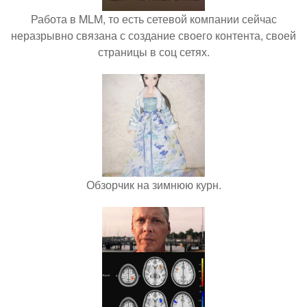
Работа в MLM, то есть сетевой компании сейчас
неразрывно связана с создание своего контента, своей
страницы в соц сетях.
Обзорчик на зимнюю курн.