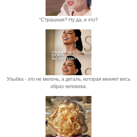
"Страшная? Ну да, и что?
Улыбка - это не мелочь, а деталь, которая меняет весь
образ человека.