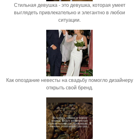
Стильная девушка - это девушка, которая умеет
выглядеть привлекательно и элегантно в любои
ситуации.
Как опоздание невесты на свадьбу помогло дизайнеру
открыть свой бренд.