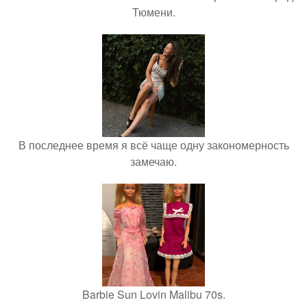
Тюмени.
В последнее время я всё чаще одну закономерность
замечаю.
Barbie Sun Lovin Malibu 70s.