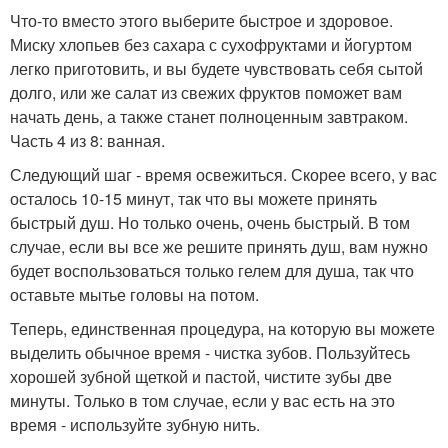
Что-то вместо этого выберите быстрое и здоровое.
Миску хлопьев без сахара с сухофруктами и йогуртом
легко приготовить, и вы будете чувствовать себя сытой
долго, или же салат из свежих фруктов поможет вам
начать день, а также станет полноценным завтраком.
Часть 4 из 8: ванная.
Следующий шаг - время освежиться. Скорее всего, у вас
осталось 10-15 минут, так что вы можете принять
быстрый душ. Но только очень, очень быстрый. В том
случае, если вы все же решите принять душ, вам нужно
будет воспользоваться только гелем для душа, так что
оставьте мытье головы на потом.
Теперь, единственная процедура, на которую вы можете
выделить обычное время - чистка зубов. Пользуйтесь
хорошей зубной щеткой и пастой, чистите зубы две
минуты. Только в том случае, если у вас есть на это
время - используйте зубную нить.