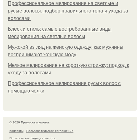
Профессиональное мелирование на светлые и
русые волосы: подбор правильного тона и ухода за
волосами
Блеск и стиль: самые востребованные виды
мелирования на светлые волосы
Мужской взгляд на женскую одежду: как мужчины
воспринимают женскую моду
Мелкое мелирование на короткую стрижку: подход к
уходу за волосами
Профессиональное мелирование русых волос с
помощью чёлки
© 2026 Прическа и макияж
Контакты
Пользовательское соглашение
Политика конфидециальности