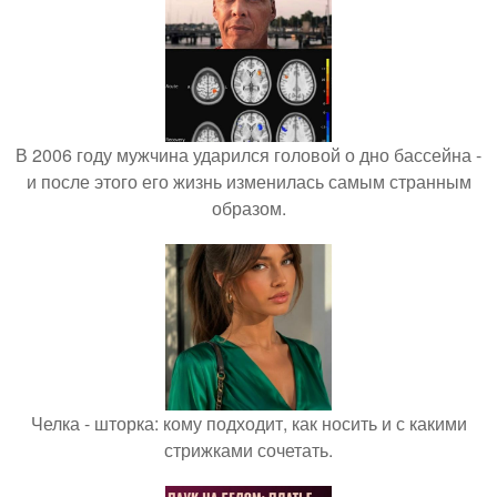
В 2006 году мужчина ударился головой о дно бассейна -
и после этого его жизнь изменилась самым странным
образом.
Челка - шторка: кому подходит, как носить и с какими
стрижками сочетать.