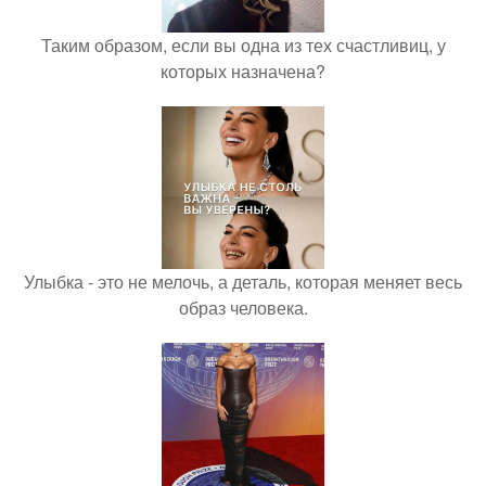
Таким образом, если вы одна из тех счастливиц, у
которых назначена?
Улыбка - это не мелочь, а деталь, которая меняет весь
образ человека.