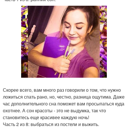
Скорее всего, вам много раз говорили о том, что нужно
ложиться спать рано, но, честно, разница ощутима. Даже
час дополнительного сна поможет вам просыпаться куда
охотнее. А сон красоты - это не выдумка, так что
становитесь еще красивее каждую ночь!
Часть 2 из 8: выбраться из постели и выжить.