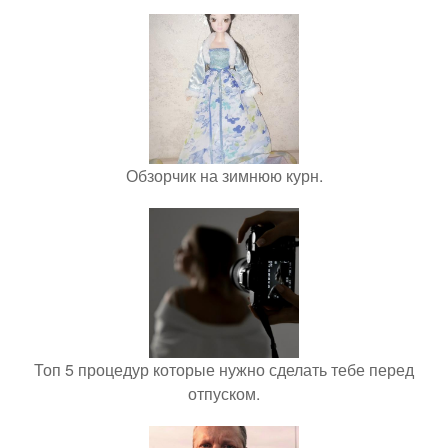
Обзорчик на зимнюю курн.
Топ 5 процедур которые нужно сделать тебе перед
отпуском.