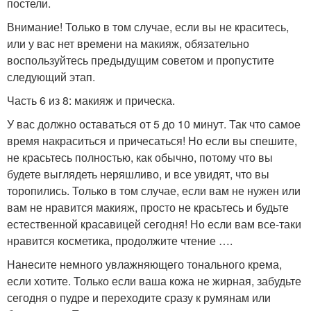
постели.
Внимание! Только в том случае, если вы не краситесь,
или у вас нет времени на макияж, обязательно
воспользуйтесь предыдущим советом и пропустите
следующий этап.
Часть 6 из 8: макияж и прическа.
У вас должно оставаться от 5 до 10 минут. Так что самое
время накраситься и причесаться! Но если вы спешите,
не красьтесь полностью, как обычно, потому что вы
будете выглядеть неряшливо, и все увидят, что вы
торопились. Только в том случае, если вам не нужен или
вам не нравится макияж, просто не красьтесь и будьте
естественной красавицей сегодня! Но если вам все-таки
нравится косметика, продолжите чтение ….
Нанесите немного увлажняющего тонального крема,
если хотите. Только если ваша кожа не жирная, забудьте
сегодня о пудре и переходите сразу к румянам или