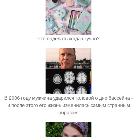
Что поделать когда скучно?
В 2006 году мужчина ударился головой о дно бассейна -
и после этого его жизнь изменилась самым странным
образом.