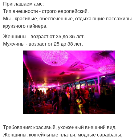
Приглашаем амс:
Тип внешности - строго европейский.
Мы - красивые, обеспеченные, отдыхающие пассажиры
круизного лайнера.
Женщины - возраст от 25 до 35 лет.
Мужчины - возраст от 25 до 38 лет.
Требования: красивый, ухоженный внешний вид.
Женщины: коктейльные платья, модные сарафаны,