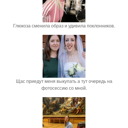
Глюкоза сменила образ и удивила поклонников.
Щас приедут меня выкупать а тут очередь на
фотосессию со мной.