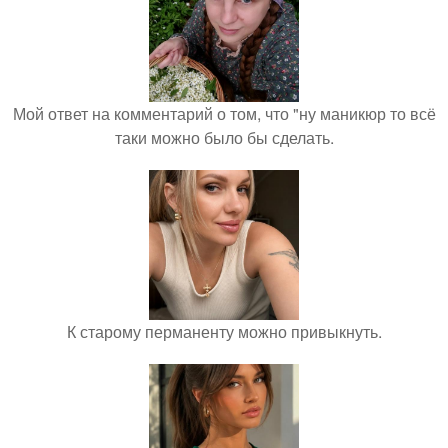
Мой ответ на комментарий о том, что "ну маникюр то всё
таки можно было бы сделать.
К старому перманенту можно привыкнуть.