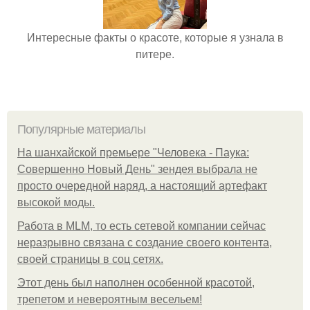
Интересные факты о красоте, которые я узнала в
питере.
Популярные материалы
На шанхайской премьере "Человека - Паука:
Совершенно Новый День" зендея выбрала не
просто очередной наряд, а настоящий артефакт
высокой моды.
Работа в MLM, то есть сетевой компании сейчас
неразрывно связана с создание своего контента,
своей страницы в соц сетях.
Этот день был наполнен особенной красотой,
трепетом и невероятным весельем!