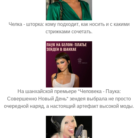
Челка - шторка: кому подходит, как носить и с какими
стрижками сочетать.
На шанхайской премьере "Человека - Паука:
Совершенно Новый День" зендея выбрала не просто
очередной наряд, а настоящий артефакт высокой моды.