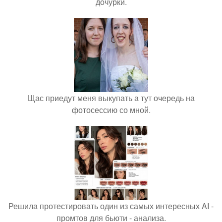
дочурки.
Щас приедут меня выкупать а тут очередь на
фотосессию со мной.
Решила протестировать один из самых интересных AI -
промтов для бьюти - анализа.