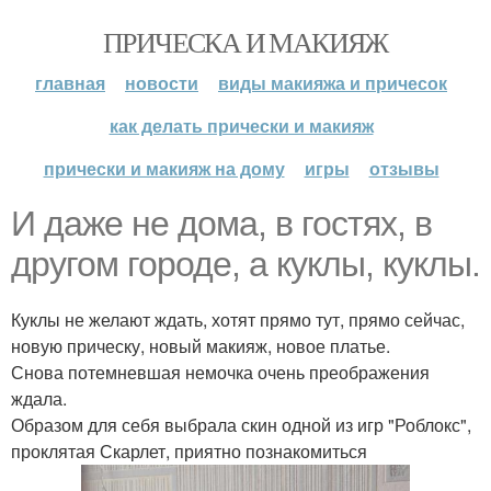
ПРИЧЕСКА И МАКИЯЖ
главная
новости
виды макияжа и причесок
как делать прически и макияж
прически и макияж на дому
игры
отзывы
И даже не дома, в гостях, в
другом городе, а куклы, куклы.
Куклы не желают ждать, хотят прямо тут, прямо сейчас,
новую прическу, новый макияж, новое платье.
Снова потемневшая немочка очень преображения
ждала.
Образом для себя выбрала скин одной из игр "Роблокс",
проклятая Скарлет, приятно познакомиться