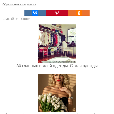
Образ макияж и прическа
Читайте также
30 главных стилей одежды. Стили одежды