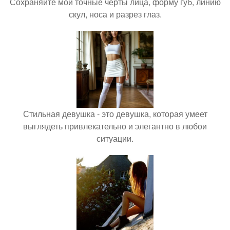
Сохраняйте мои точные черты лица, форму губ, линию
скул, носа и разрез глаз.
Стильная девушка - это девушка, которая умеет
выглядеть привлекательно и элегантно в любои
ситуации.