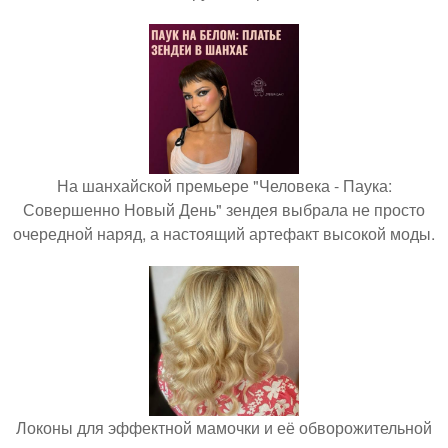
На шанхайской премьере "Человека - Паука:
Совершенно Новый День" зендея выбрала не просто
очередной наряд, а настоящий артефакт высокой моды.
Локоны для эффектной мамочки и её обворожительной