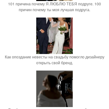
101 причина почему Я ЛЮБЛЮ ТЕБЯ подруге. 100
причин почему ты моя лучшая подруга.
Как опоздание невесты на свадьбу помогло дизайнеру
открыть свой бренд.