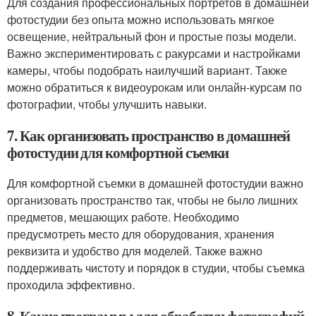
Для создания профессиональных портретов в домашней
фотостудии без опыта можно использовать мягкое
освещение, нейтральный фон и простые позы модели.
Важно экспериментировать с ракурсами и настройками
камеры, чтобы подобрать наилучший вариант. Также
можно обратиться к видеоурокам или онлайн-курсам по
фотографии, чтобы улучшить навыки.
7. Как организовать пространство в домашней
фотостудии для комфортной съемки
Для комфортной съемки в домашней фотостудии важно
организовать пространство так, чтобы не было лишних
предметов, мешающих работе. Необходимо
предусмотреть место для оборудования, хранения
реквизита и удобство для моделей. Также важно
поддерживать чистоту и порядок в студии, чтобы съемка
проходила эффективно.