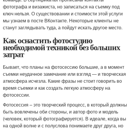
фотографа и визажиста, но записаться на съемку под
ключ нельзя. О существовании и стоимости этой услуги
мы узнаем в посте ВКонтакте. Некоторые клиенты не
станут заглядывать туда, а пойдут искать другое место.
Как оснастить фотостудию
необходимой техникой без больших
затрат
Бывает, что планы на фотосессию большие, а в момент
съемки неудачное замечание или взгляд — и творческая
атмосфера исчезла. Какие фразы не стоит говорить во
время съемки и как создать легкую атмосферу на
фотосессии.
Фотосессия – это творческий процесс, в который должны
быть вовлечены оби стороны, и автор фото и модель
(человек, который фотографируется). В идеале, когда вы
на одной волне и с полуслова понимаете друг друга, но