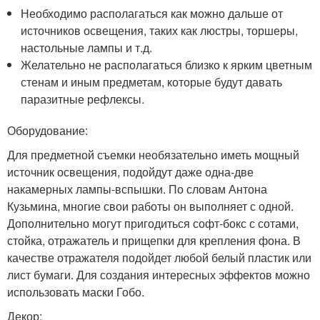
Необходимо располагаться как можно дальше от
источников освещения, таких как люстры, торшеры,
настольные лампы и т.д.
Желательно не располагаться близко к ярким цветным
стенам и иным предметам, которые будут давать
паразитные рефлексы.
Оборудование:
Для предметной съемки необязательно иметь мощный
источник освещения, подойдут даже одна-две
накамерных лампы-вспышки. По словам Антона
Кузьмина, многие свои работы он выполняет с одной.
Дополнительно могут пригодиться софт-бокс с сотами,
стойка, отражатель и прищепки для крепления фона. В
качестве отражателя подойдет любой белый пластик или
лист бумаги. Для создания интересных эффектов можно
использовать маски Гобо.
Декор: