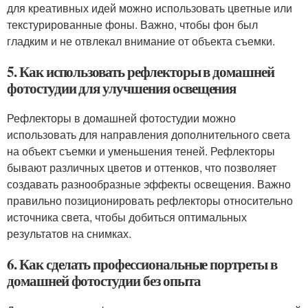
для креативных идей можно использовать цветные или
текстурированные фоны. Важно, чтобы фон был
гладким и не отвлекал внимание от объекта съемки.
5. Как использовать рефлекторы в домашней
фотостудии для улучшения освещения
Рефлекторы в домашней фотостудии можно
использовать для направления дополнительного света
на объект съемки и уменьшения теней. Рефлекторы
бывают различных цветов и оттенков, что позволяет
создавать разнообразные эффекты освещения. Важно
правильно позиционировать рефлекторы относительно
источника света, чтобы добиться оптимальных
результатов на снимках.
6. Как сделать профессиональные портреты в
домашней фотостудии без опыта