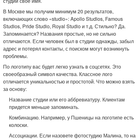
студии свое имя.
В Москве мы получим минимум 20 результатов,
включающих слово «studio»: Apollo Studios, Famous
Studios, Pride Studio, Royal Studio и т.д. Стильно? Да.
Запоминается? Названия простые, но не сильно
отличаются. Если человек был в студии однажды, забыл
адрес и потерял контакты, с поиском могут возникнуть
проблемы.
По логотипу вас будет легко узнать в соцсетях. Это
своеобразный символ качества. Классное лого
отличается уникальностью и простотой. Что можно взять
за основу:
Название студии или его аббревиатуру. Клиентам
придется меньше запоминать.
Комбинацию. Например, у Пшеницы на логотипе есть
колоски.
Ассоциации. Если назовете фотостудию Малина, то на