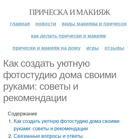
ПРИЧЕСКА И МАКИЯЖ
главная
новости
виды макияжа и причесок
как делать прически и макияж
прически и макияж на дому
игры
отзывы
Как создать уютную
фотостудию дома своими
руками: советы и
рекомендации
Содержание
Как создать уютную фотостудию дома своими
руками: советы и рекомендации
Связанные вопросы и ответы