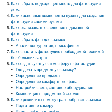
Как выбрать подходящее место для фотостудии
дома
Какие основные компоненты нужны для создания
фотостудии своими руками
Как организовать освещение в домашней
фотостудии
Как выбрать фон для съемок
Анализ конкурентов, поиск фишек
Как оснастить фотостудию необходимой техникой
без больших затрат
Как создать уютную атмосферу в фотостудии
Где делать предметную съемку?
Определение предмета
Определение комфортного фона
Настройки света, световое оборудование
Композиция в предметной съемке
Какие реквизиты помогут разнообразить съемки
Подготовьте камеру
Используйте настройки