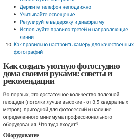
Держите телефон неподвижно
Учитывайте освещение
Регулируйте выдержку и диафрагму
Используйте правило третей и направляющие
линии
Как правильно настроить камеру для качественных
фотографий
Как создать уютную фотостудию
дома своими руками: советы и
рекомендации
Во-первых, это достаточное количество полезной
площади (потолки лучше высокие - от 3,5 квадратных
метров), пригодной для фотосессий и наличие
определенного минимума профессионального
оборудования. Что туда входит?
Оборудование