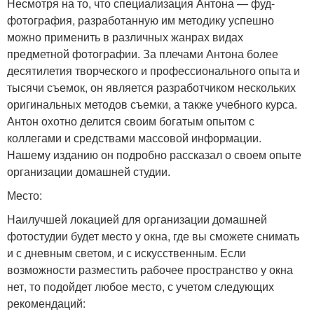
Несмотря на то, что специализация Антона — фуд-
фотография, разработанную им методику успешно
можно применить в различных жанрах видах
предметной фотографии. За плечами Антона более
десятилетия творческого и профессионального опыта и
тысячи съемок, он является разработчиком нескольких
оригинальных методов съемки, а также учебного курса.
Антон охотно делится своим богатым опытом с
коллегами и средствами массовой информации.
Нашему изданию он подробно рассказал о своем опыте
организации домашней студии.
Место:
Наилучшей локацией для организации домашней
фотостудии будет место у окна, где вы сможете снимать
и с дневным светом, и с искусственным. Если
возможности разместить рабочее пространство у окна
нет, то подойдет любое место, с учетом следующих
рекомендаций: