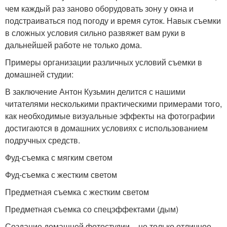
чем каждый раз заново оборудовать зону у окна и
подстраиваться под погоду и время суток. Навык съемки
в сложных условия сильно развяжет вам руки в
дальнейшей работе не только дома.
Примеры организации различных условий съемки в
домашней студии:
В заключение Антон Кузьмин делится с нашими
читателями несколькими практическими примерами того,
как необходимые визуальные эффекты на фотографии
достигаются в домашних условиях с использованием
подручных средств.
Фуд-съемка с мягким светом
Фуд-съемка с жестким светом
Предметная съемка с жестким светом
Предметная съемка со спецэффектами (дым)
Создание домашней фотостудии – не только отличное