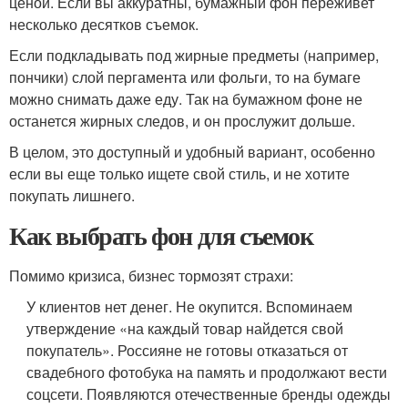
ценой. Если вы аккуратны, бумажный фон переживет
несколько десятков съемок.
Если подкладывать под жирные предметы (например,
пончики) слой пергамента или фольги, то на бумаге
можно снимать даже еду. Так на бумажном фоне не
останется жирных следов, и он прослужит дольше.
В целом, это доступный и удобный вариант, особенно
если вы еще только ищете свой стиль, и не хотите
покупать лишнего.
Как выбрать фон для съемок
Помимо кризиса, бизнес тормозят страхи:
У клиентов нет денег. Не окупится. Вспоминаем
утверждение «на каждый товар найдется свой
покупатель». Россияне не готовы отказаться от
свадебного фотобука на память и продолжают вести
соцсети. Появляются отечественные бренды одежды