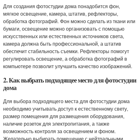
Для создания фотостудии дома понадобится фон,
мягкое освещение, камера, штатив, рефлекторы,
обработка фотографий. Фон можно сделать из ткани или
бумаги, освещение можно организовать с помощью
искусственных или естественных источников света,
камера должна быть профессиональной, а штатив
обеспечит стабильность съемки. Рефлекторы помогут
регулировать освещение, а обработка фотографий в
компьютере позволит улучшить качество изображений.
2. Как выбрать подходящее место для фотостудии
дома
Для выбора подходящего места для фотостудии дома
необходимо учитывать доступ к естественному свету,
размер помещения для размещения оборудования,
наличие розеток для электропитания, а также
возможность контроля за освещением и фоном.
Желательно выбирать помещение с нейтральными