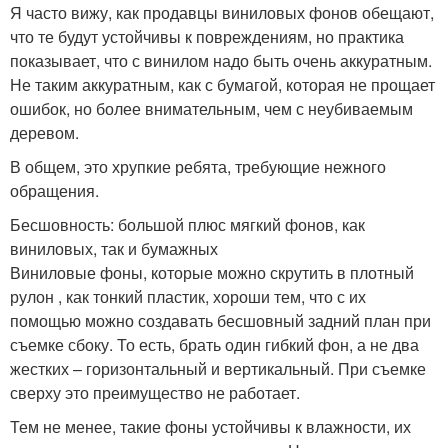
Я часто вижу, как продавцы виниловых фонов обещают,
что те будут устойчивы к повреждениям, но практика
показывает, что с винилом надо быть очень аккуратным.
Не таким аккуратным, как с бумагой, которая не прощает
ошибок, но более внимательным, чем с неубиваемым
деревом.
В общем, это хрупкие ребята, требующие нежного
обращения.
Бесшовность: большой плюс мягкий фонов, как
виниловых, так и бумажных
Виниловые фоны, которые можно скрутить в плотный
рулон , как тонкий пластик, хороши тем, что с их
помощью можно создавать бесшовный задний план при
съемке сбоку. То есть, брать один гибкий фон, а не два
жестких – горизонтальный и вертикальный. При съемке
сверху это преимущество не работает.
Тем не менее, такие фоны устойчивы к влажности, их