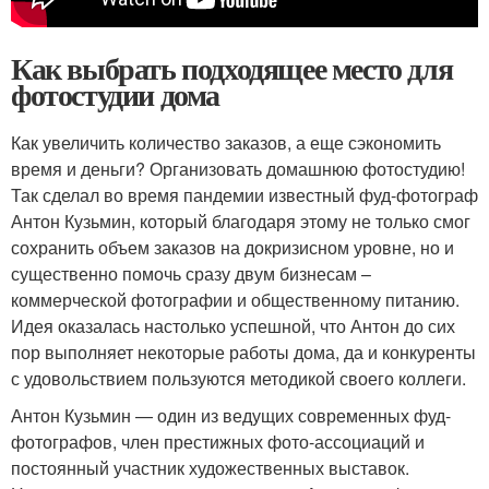
Как выбрать подходящее место для
фотостудии дома
Как увеличить количество заказов, а еще сэкономить
время и деньги? Организовать домашнюю фотостудию!
Так сделал во время пандемии известный фуд-фотограф
Антон Кузьмин, который благодаря этому не только смог
сохранить объем заказов на докризисном уровне, но и
существенно помочь сразу двум бизнесам –
коммерческой фотографии и общественному питанию.
Идея оказалась настолько успешной, что Антон до сих
пор выполняет некоторые работы дома, да и конкуренты
с удовольствием пользуются методикой своего коллеги.
Антон Кузьмин — один из ведущих современных фуд-
фотографов, член престижных фото-ассоциаций и
постоянный участник художественных выставок.