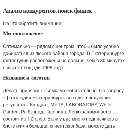
Анализ конкурентов, поиск фишек
На что обратить внимание:
Местоположение
Оптимально — рядом с центром, чтобы было удобно
добираться из любого района города. В Екатеринбурге
фотостудии расположены не дальше, чем в 30 минутах
езды от площади 1905 года.
Название и логотип
Делать привязку к съемкам необязательно. По запросу
«фотостудия Екатеринбург» выходят следующие
результаты: Квадрат, МЯТА, LABORATORY, White
Garden, Рыбзавод, Пшеница. Легко запоминается,
состоит из 1-2 слов. Если у вас много подписчиков в
блоге и/или большая клиентская база, можете дать