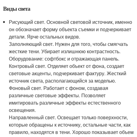
Виды света
Рисующий свет. Основной световой источник, именно
он обозначает форму объекта съемки и подчеркивает
детали. Ярче остальных видов.
Заполняющий свет. Нужен для того, чтобы смягчать
жесткие тени. Убирает излишнюю контрастность.
Оборудование: софтбокс и отражающая панель.
Контровый свет. Отделяет объект от фона, создает
световые акценты, подчеркивает фактуру. Жесткий
источник света, располагающийся за моделью.
Фоновый свет. Работает с фоном, создавая
различные световые эффекты. Позволяет
имитировать различные эффекты естественного
освещения.
Направленный свет. Освещает только поверхности,
которые обращены к источнику, остальные части, как
правило, находятся в тени. Хорошо показывает объем