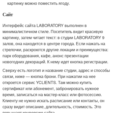
картинку можно поместить ягоду.
Сайт
Интерфейс сайта LABORATORY выполнен в
минималистичном стиле. Посетитель видит красивую
картинку, затем читает текст: в студии LABORATORY 9
залов, она находится в центре города. Если нажать на
стрелочки, раскроются другие локации и преимущества:
парк оборудования, кафе, анонс презентации
новогодних декораций. К нему идет кнопка регистрации.
Сверху есть логотип и название студии, адрес и способы
связи, ниже — кнопка брони. При нажатии на нее
откроется сервис YCLIENTS. Там можно купить
сертификат или абонемент, забронировать нужное
время, записаться на мастер-класс или фотосессию.
Клиенту не нужно искать расписание или контакты, он
сразу видит описание, длительность, стоимость. Это
повышает конверсию сайта.