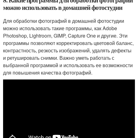
8. Какие программы для обработки фотографий
можно использовать в домашней фотостудии
Для обработки фотографий в домашней фотостудии
можно использовать такие программы, как Adobe
Photoshop, Lightroom, GIMP, Capture One и другие. Эти
программы позволяют корректировать цветовой баланс,
контрастность, резкость изображений, удалять дефекты
и ретушировать снимки. Важно уметь работать с
выбранной программой и использовать ее возможности
для повышения качества фотографий.