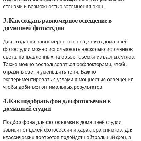
стенами и возможностью затемнения окон.
3. Как создать равномерное освещение в
домашней фотостудии
Для создания равномерного освещения в домашней
фотостудии можно использовать несколько источников
света, направленных на объект съемки из разных углов.
Также можно воспользоваться рефлекторами, чтобы
отразить свет и уменьшить тени. Важно
экспериментировать с углами и мощностью освещения,
чтобы добиться оптимальных результатов.
4. Как подобрать фон для фотосъёмки в
домашней студии
Подбор фона для фотосъемки в домашней студии
зависит от целей фотосессии и характера снимков. Для
классических портретов подойдет нейтральный фон, а