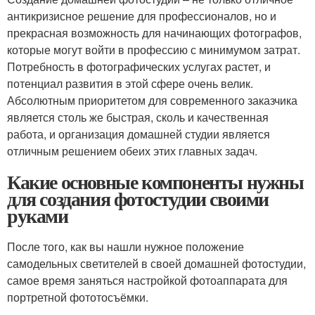
антикризисное решение для профессионалов, но и
прекрасная возможность для начинающих фотографов,
которые могут войти в профессию с минимумом затрат.
Потребность в фотографических услугах растет, и
потенциал развития в этой сфере очень велик.
Абсолютным приоритетом для современного заказчика
является столь же быстрая, сколь и качественная
работа, и организация домашней студии является
отличным решением обеих этих главных задач.
Какие основные компоненты нужны
для создания фотостудии своими
руками
После того, как вы нашли нужное положение
самодельных светителей в своей домашней фотостудии,
самое время заняться настройкой фотоаппарата для
портретной фототосъёмки.