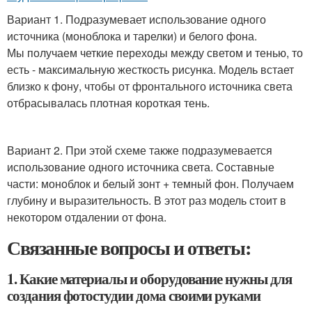
Вариант 1. Подразумевает использование одного
источника (моноблока и тарелки) и белого фона.
Мы получаем четкие переходы между светом и тенью, то
есть - максимальную жесткость рисунка. Модель встает
близко к фону, чтобы от фронтального источника света
отбрасывалась плотная короткая тень.
Вариант 2. При этой схеме также подразумевается
использование одного источника света. Составные
части: моноблок и белый зонт + темный фон. Получаем
глубину и выразительность. В этот раз модель стоит в
некотором отдалении от фона.
Связанные вопросы и ответы:
1. Какие материалы и оборудование нужны для
создания фотостудии дома своими руками