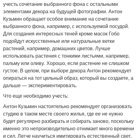
учесть сочетание выбранного фона с остальными
элементами декора на будущей фотографии. Антон
Кузьмин обращает особое внимание на сочетание
выбранного фона, например, с используемой посудой.
Для создания интересных теней кроме масок Гобо
подойдут искусственные или натуральные ветки
растений, например, домашних цветов. Лучше
использовать растения с тонкими листьями, например,
пальму или оливу. Хорошо, если растение не слишком
густое. В целом, при выборе декора Антон рекомендует
опираться на тот цельный образ, который вы создаете, а
дальше — экспериментировать.
Что еще необходимо учесть:
Антон Кузьмин настоятельно рекомендует организовать
студию в таком месте своего жилья, где ее не нужно
будет регулярно разбирать и собирать заново, поскольку
именно это непроизводительно отнимает много времени
и сил. Легче научиться имитировать естественный свет,