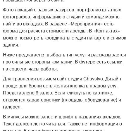
Фото локаций с разных ракурсов, портфолио штатных
фотографов, информацию о студии и команде можно
найти во вкладках. В разделе «Мероприятия» есть
форма для расчета стоимости аренды. В «Контактах»
можно посмотреть координаты студии на карте и снимок
здания.
Ниже предлагается выбрать тип услуг и рассказывается
про сильные стороны компании. В футере есть ссылки
на соцсети, часы работы.
Для сравнения возьмем сайт студии Chuvstvo. Дизайн
проще, для брони есть желтая кнопка в правом углу.
Представлено 6 залов. Если кликнуть по картинке,
откроются характеристики (площадь, оборудование) и
галерея.
В минусы можно занести шрифт в названиях вкладок.
Текст должен легко читаться. Также нет информации о
команде. В сертификатах прописаны контакты