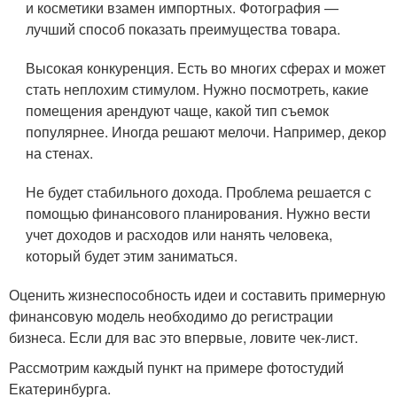
и косметики взамен импортных. Фотография —
лучший способ показать преимущества товара.
Высокая конкуренция. Есть во многих сферах и может
стать неплохим стимулом. Нужно посмотреть, какие
помещения арендуют чаще, какой тип съемок
популярнее. Иногда решают мелочи. Например, декор
на стенах.
Не будет стабильного дохода. Проблема решается с
помощью финансового планирования. Нужно вести
учет доходов и расходов или нанять человека,
который будет этим заниматься.
Оценить жизнеспособность идеи и составить примерную
финансовую модель необходимо до регистрации
бизнеса. Если для вас это впервые, ловите чек-лист.
Рассмотрим каждый пункт на примере фотостудий
Екатеринбурга.