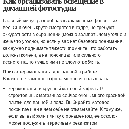
Как организовать освещение в
домашней фотостудии
Главный минус разнообразных каменных фонов – их
вес. Они очень круто смотрятся в кадре, не требуют
аккуратности в обращении (можно заливать чем угодно и
жечь что угодно), но если у вас нет базового понимания,
как нужно поднимать тяжести (помните, что работать
должны колени, а не поясница), или сильного
ассистента, то лучше ими не злоупотреблять.
Плитка керамогранита для ванной в работе
В качестве каменного фона можно использовать:
керамогранит и крупный матовый кафель. В
строительных магазинах сейчас очень много красивой
плитки для ванной и пола. Выбирайте матовое
покрытие и ни в чем себе не отказывайте! К тому же,
если вы выбрали плитку с орнаментом, ее осколок
может послужить и красивым реквизитом,