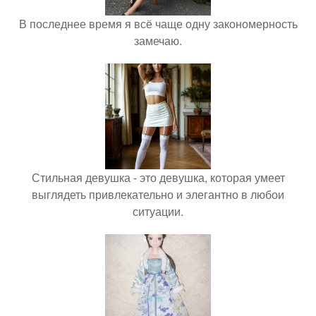
В последнее время я всё чаще одну закономерность
замечаю.
Стильная девушка - это девушка, которая умеет
выглядеть привлекательно и элегантно в любои
ситуации.