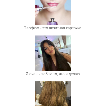
Парфюм - это визитная карточка.
Я очень люблю то, что я делаю.