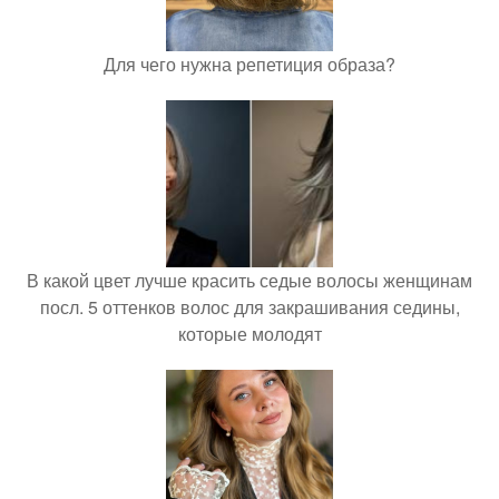
Для чего нужна репетиция образа?
В какой цвет лучше красить седые волосы женщинам
посл. 5 оттенков волос для закрашивания седины,
которые молодят