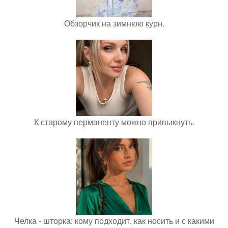
Обзорчик на зимнюю курн.
К старому перманенту можно привыкнуть.
Челка - шторка: кому подходит, как носить и с какими