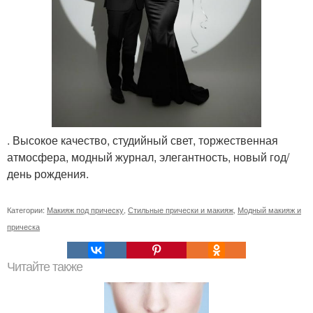
. Высокое качество, студийный свет, торжественная
атмосфера, модный журнал, элегантность, новый год/
день рождения.
Категории:
Макияж под прическу
,
Стильные прически и макияж
,
Модный макияж и
прическа
Читайте также