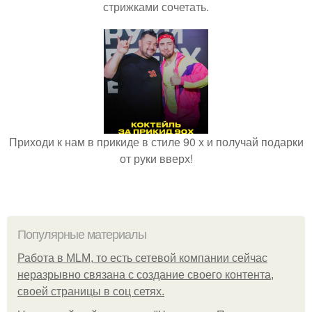
стрижками сочетать.
Приходи к нам в прикиде в стиле 90 х и получай подарки
от руки вверх!
Популярные материалы
Работа в MLM, то есть сетевой компании сейчас
неразрывно связана с создание своего контента,
своей страницы в соц сетях.