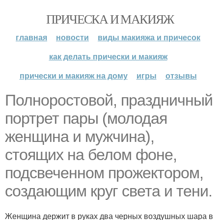
ПРИЧЕСКА И МАКИЯЖ
главная
новости
виды макияжа и причесок
как делать прически и макияж
прически и макияж на дому
игры
отзывы
Полноростовой, праздничный
портрет пары (молодая
женщина и мужчина),
стоящих на белом фоне,
подсвеченном прожектором,
создающим круг света и тени.
Женщина держит в руках два черных воздушных шара в