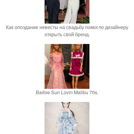
Как опоздание невесты на свадьбу помогло дизайнеру
открыть свой бренд.
Barbie Sun Lovin Malibu 70s.