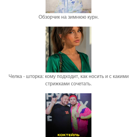
Обзорчик на зимнюю курн.
Челка - шторка: кому подходит, как носить и с какими
стрижками сочетать.