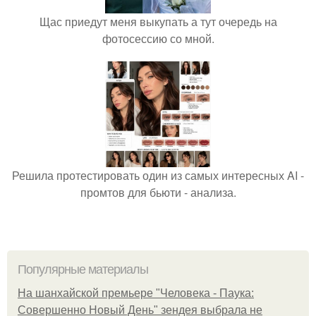
Щас приедут меня выкупать а тут очередь на
фотосессию со мной.
Решила протестировать один из самых интересных AI -
промтов для бьюти - анализа.
Популярные материалы
На шанхайской премьере "Человека - Паука:
Совершенно Новый День" зендея выбрала не