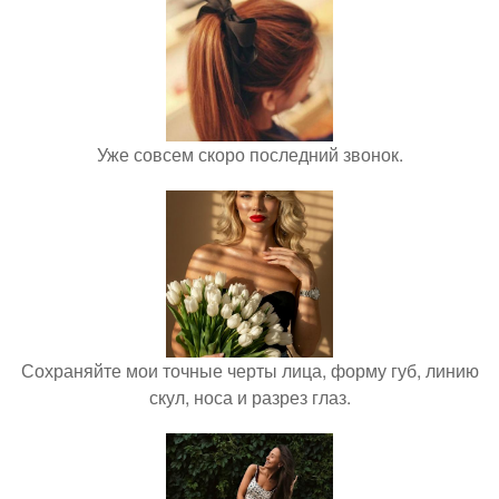
Уже совсем скоро последний звонок.
Сохраняйте мои точные черты лица, форму губ, линию
скул, носа и разрез глаз.