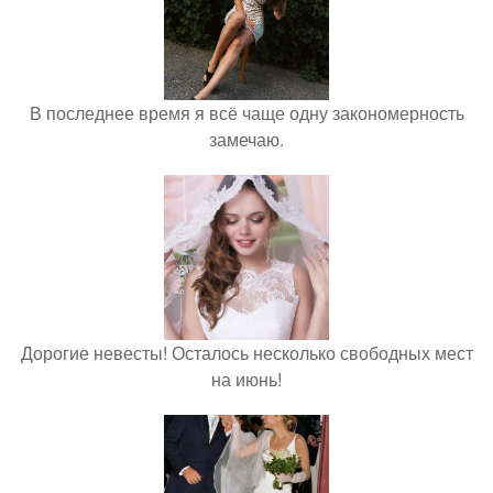
В последнее время я всё чаще одну закономерность
замечаю.
Дорогие невесты! Осталось несколько свободных мест
на июнь!