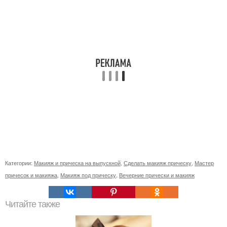
Категории:
Макияж и прическа на выпускной
,
Сделать макияж прическу
,
Мастер
причесок и макияжа
,
Макияж под прическу
,
Вечерние прически и макияж
Читайте также