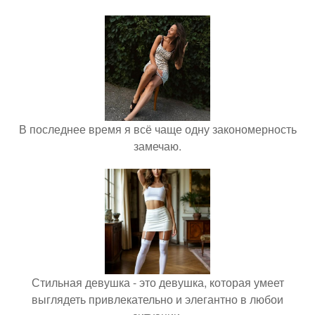
В последнее время я всё чаще одну закономерность
замечаю.
Стильная девушка - это девушка, которая умеет
выглядеть привлекательно и элегантно в любои