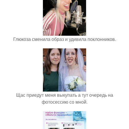
Глюкоза сменила образ и удивила поклонников.
Щас приедут меня выкупать а тут очередь на
фотосессию со мной.