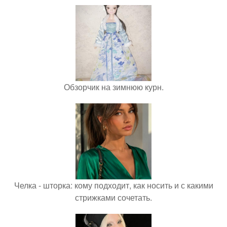
Обзорчик на зимнюю курн.
Челка - шторка: кому подходит, как носить и с какими
стрижками сочетать.