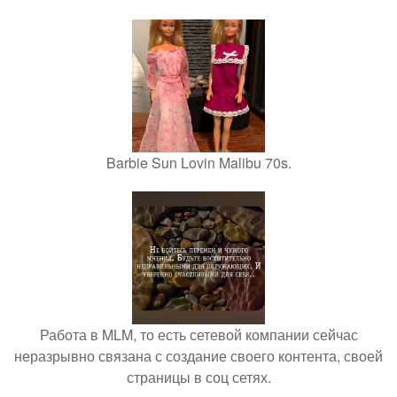
Barbie Sun Lovin Malibu 70s.
Работа в MLM, то есть сетевой компании сейчас
неразрывно связана с создание своего контента, своей
страницы в соц сетях.