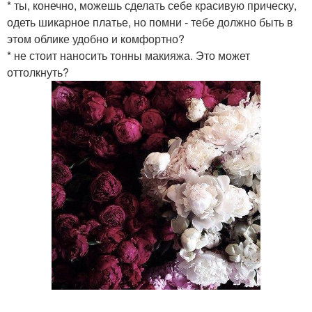
* ты, конечно, можешь сделать себе красивую прическу,
одеть шикарное платье, но помни - тебе должно быть в
этом облике удобно и комфортно?
* не стоит наносить тонны макияжа. Это может
оттолкнуть?