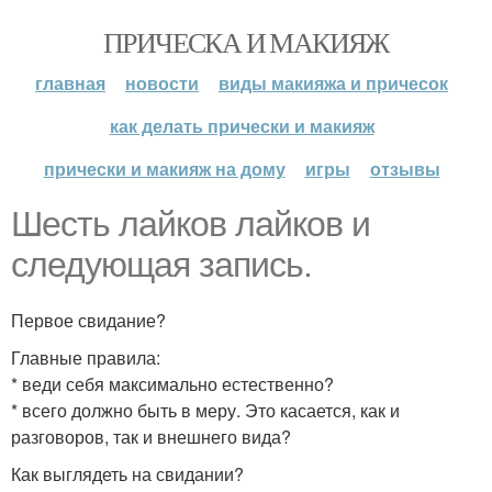
ПРИЧЕСКА И МАКИЯЖ
главная
новости
виды макияжа и причесок
как делать прически и макияж
прически и макияж на дому
игры
отзывы
Шесть лайков лайков и
следующая запись.
Первое свидание?
Главные правила:
* веди себя максимально естественно?
* всего должно быть в меру. Это касается, как и
разговоров, так и внешнего вида?
Как выглядеть на свидании?