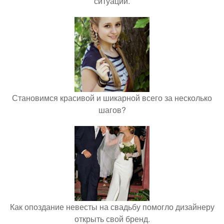
ситуации.
Становимся красивой и шикарной всего за несколько
шагов?
Как опоздание невесты на свадьбу помогло дизайнеру
открыть свой бренд.