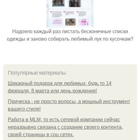
Надоело каждый раз листать бесконечные списки
одежды и заново собирать любимый лук по кусочкам?
Популярные материалы
Шикарный подарок для любимых, будь то 14
февраля, 8 марта или день рождения!
Прическа - не просто волосы, а мощный инструмент
вашего стиля!
Работа в MLM, то есть сетевой компании сейчас
неразрывно связана с создание своего контента,
своей страницы в соц сетях.