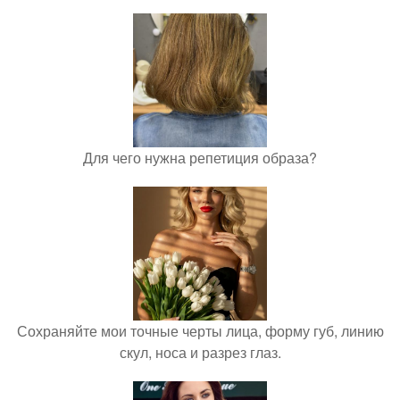
Для чего нужна репетиция образа?
Сохраняйте мои точные черты лица, форму губ, линию
скул, носа и разрез глаз.