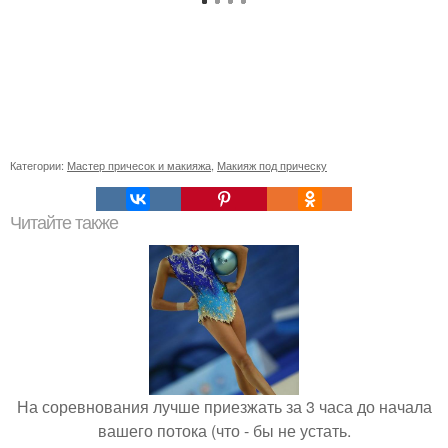
Категории:
Мастер причесок и макияжа
,
Макияж под прическу
Читайте также
На соревнования лучше приезжать за 3 часа до начала
вашего потока (что - бы не устать.