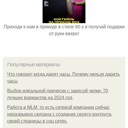
Приходи к нам в прикиде в стиле 90 х и получай подарки
от руки вверх!
Популярные материалы
Что говорят когда дарят часы. Почему нельзя дарить
часы
Выбор идеальной прически с завесой челки: 70
лучших вариантов на 2024 год
Работа в MLM, то есть сетевой компании сейчас
неразрывно связана с создание своего контента,
своей страницы в соц сетях.