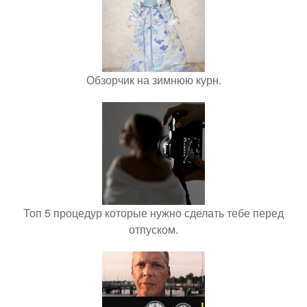
Обзорчик на зимнюю курн.
Топ 5 процедур которые нужно сделать тебе перед
отпуском.