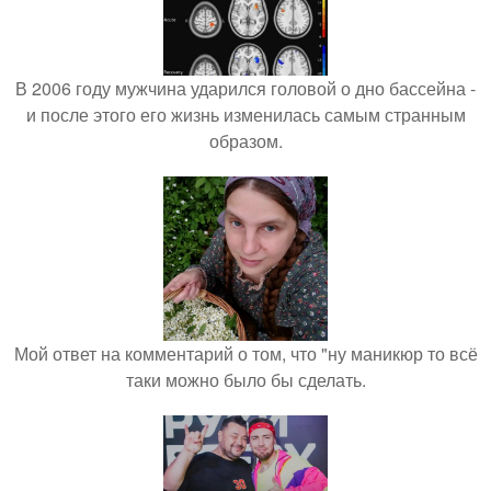
В 2006 году мужчина ударился головой о дно бассейна -
и после этого его жизнь изменилась самым странным
образом.
Мой ответ на комментарий о том, что "ну маникюр то всё
таки можно было бы сделать.