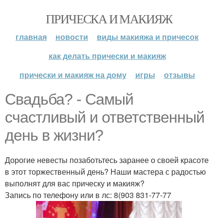
ПРИЧЕСКА И МАКИЯЖ
главная
новости
виды макияжа и причесок
как делать прически и макияж
прически и макияж на дому
игры
отзывы
Свадьба? - Самый
счастливый и ответственный
день в жизни?
Дорогие невесты позаботьтесь заранее о своей красоте
в этот торжественный день? Наши мастера с радостью
выполнят для вас прическу и макияж?
Запись по телефону или в лс: 8(903 831-77-77