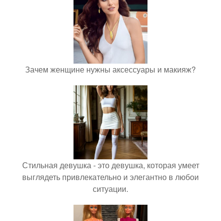
Зачем женщине нужны аксессуары и макияж?
Стильная девушка - это девушка, которая умеет
выглядеть привлекательно и элегантно в любои
ситуации.