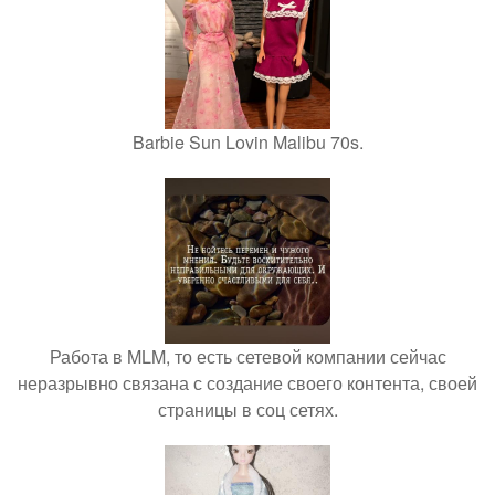
Barbie Sun Lovin Malibu 70s.
Работа в MLM, то есть сетевой компании сейчас
неразрывно связана с создание своего контента, своей
страницы в соц сетях.