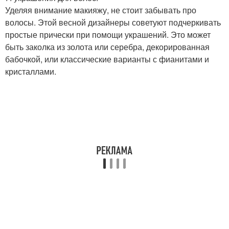
Уделяя внимание макияжу, не стоит забывать про
волосы. Этой весной дизайнеры советуют подчеркивать
простые прически при помощи украшений. Это может
быть заколка из золота или серебра, декорированная
бабочкой, или классические варианты с фианитами и
кристаллами.