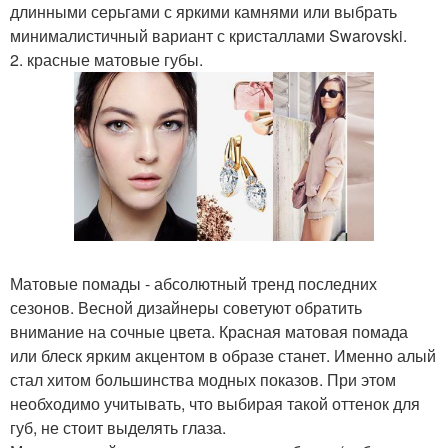
длинными серьгами с яркими камнями или выбрать
минималистичный вариант с кристаллами Swarovski.
2. красные матовые губы.
Матовые помады - абсолютный тренд последних
сезонов. Весной дизайнеры советуют обратить
внимание на сочные цвета. Красная матовая помада
или блеск ярким акцентом в образе станет. Именно алый
стал хитом большинства модных показов. При этом
необходимо учитывать, что выбирая такой оттенок для
губ, не стоит выделять глаза.