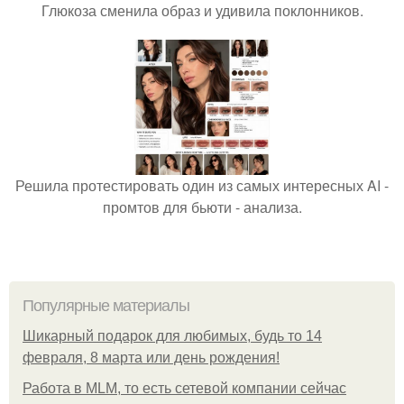
Глюкоза сменила образ и удивила поклонников.
Решила протестировать один из самых интересных AI -
промтов для бьюти - анализа.
Популярные материалы
Шикарный подарок для любимых, будь то 14
февраля, 8 марта или день рождения!
Работа в MLM, то есть сетевой компании сейчас