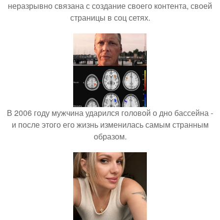
неразрывно связана с создание своего контента, своей
страницы в соц сетях.
В 2006 году мужчина ударился головой о дно бассейна -
и после этого его жизнь изменилась самым странным
образом.