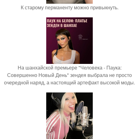
К старому перманенту можно привыкнуть.
На шанхайской премьере "Человека - Паука:
Совершенно Новый День" зендея выбрала не просто
очередной наряд, а настоящий артефакт высокой моды.