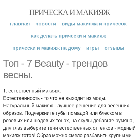
ПРИЧЕСКА И МАКИЯЖ
главная
новости
виды макияжа и причесок
как делать прически и макияж
прически и макияж на дому
игры
отзывы
Топ - 7 Beauty - трендов
весны.
1. естественный макияж.
Естественность - то что не выходит из моды.
Натуральный макияж - лучшее решение для весенних
образов. Подчеркните губы помадой или блеском в
розовых или нюдовых тонах, на скулы добавьте румяна,
для глаз выберите тени естественных оттенков - модный
макияж готов! Образ можно смело разбавить крупными