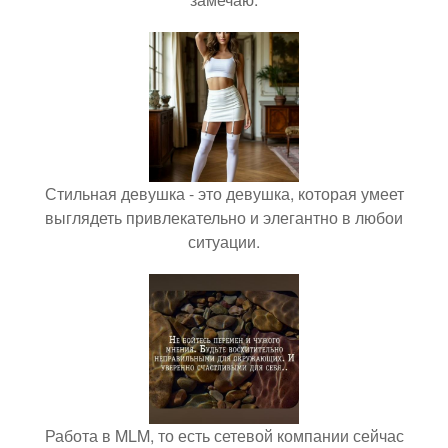
Стильная девушка - это девушка, которая умеет
выглядеть привлекательно и элегантно в любои
ситуации.
Работа в MLM, то есть сетевой компании сейчас