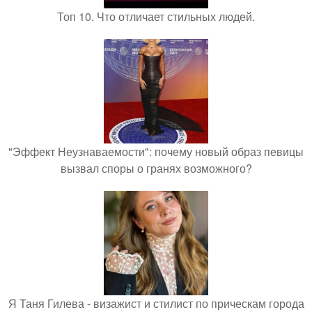
Топ 10. Что отличает стильных людей.
"Эффект Неузнаваемости": почему новый образ певицы
вызвал споры о гранях возможного?
Я Таня Гилева - визажист и стилист по прическам города