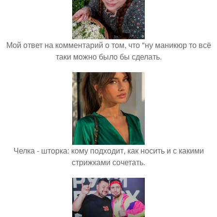
Мой ответ на комментарий о том, что "ну маникюр то всё
таки можно было бы сделать.
Челка - шторка: кому подходит, как носить и с какими
стрижками сочетать.