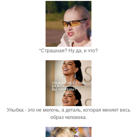
"Страшная? Ну да, и что?
Улыбка - это не мелочь, а деталь, которая меняет весь
образ человека.