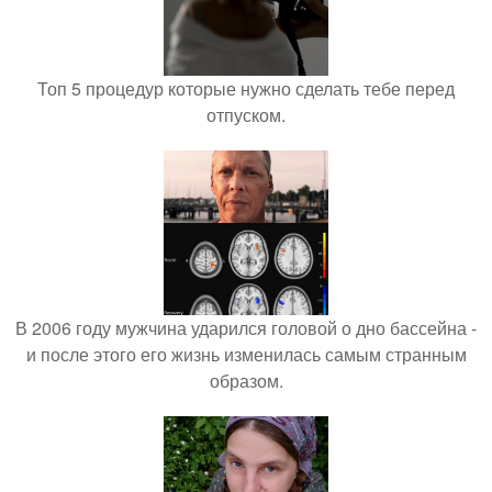
Топ 5 процедур которые нужно сделать тебе перед
отпуском.
В 2006 году мужчина ударился головой о дно бассейна -
и после этого его жизнь изменилась самым странным
образом.