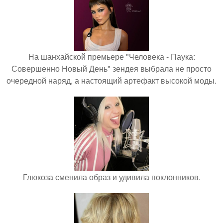
На шанхайской премьере "Человека - Паука:
Совершенно Новый День" зендея выбрала не просто
очередной наряд, а настоящий артефакт высокой моды.
Глюкоза сменила образ и удивила поклонников.