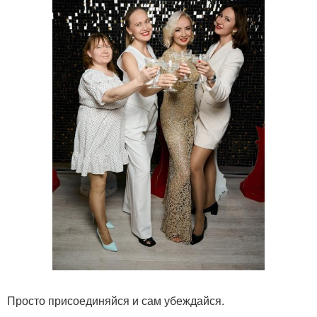
Просто присоединяйся и сам убеждайся.