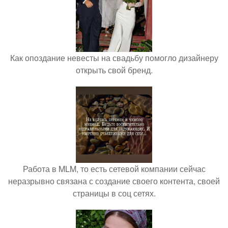
Как опоздание невесты на свадьбу помогло дизайнеру
открыть свой бренд.
Работа в MLM, то есть сетевой компании сейчас
неразрывно связана с создание своего контента, своей
страницы в соц сетях.