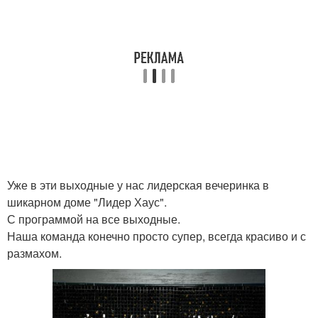
Уже в эти выходные у нас лидерская вечеринка в
шикарном доме "Лидер Хаус".
С программой на все выходные.
Наша команда конечно просто супер, всегда красиво и с
размахом.