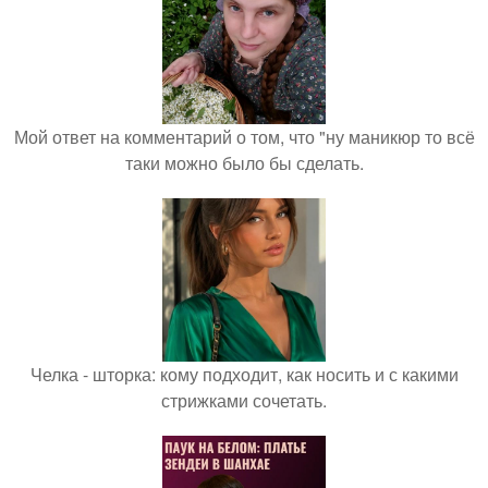
Мой ответ на комментарий о том, что "ну маникюр то всё
таки можно было бы сделать.
Челка - шторка: кому подходит, как носить и с какими
стрижками сочетать.