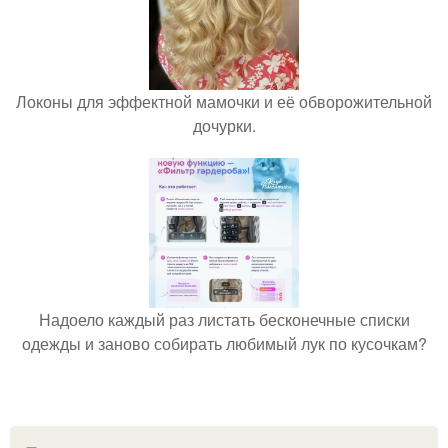
Локоны для эффектной мамочки и её обворожительной
дочурки.
Надоело каждый раз листать бесконечные списки
одежды и заново собирать любимый лук по кусочкам?