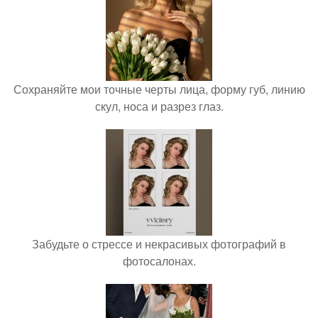
Сохраняйте мои точные черты лица, форму губ, линию
скул, носа и разрез глаз.
Забудьте о стрессе и некрасивых фотографий в
фотосалонах.