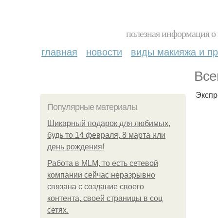
полезная информация о 
главная
новости
виды макияжа и пр
Все
Экспр
Популярные материалы
Шикарный подарок для любимых,
будь то 14 февраля, 8 марта или
день рождения!
Работа в MLM, то есть сетевой
компании сейчас неразрывно
связана с создание своего
контента, своей страницы в соц
сетях.