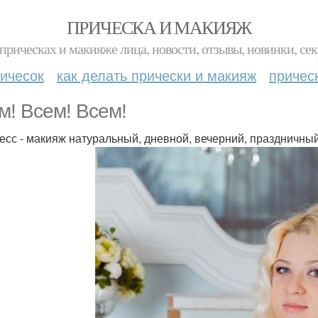
ПРИЧЕСКА И МАКИЯЖ
прическах и макияже лица, новости, отзывы, новинки, сек
ичесок
как делать прически и макияж
причес
м! Всем! Всем!
есс - макияж натуральный, дневной, вечерний, праздничный 