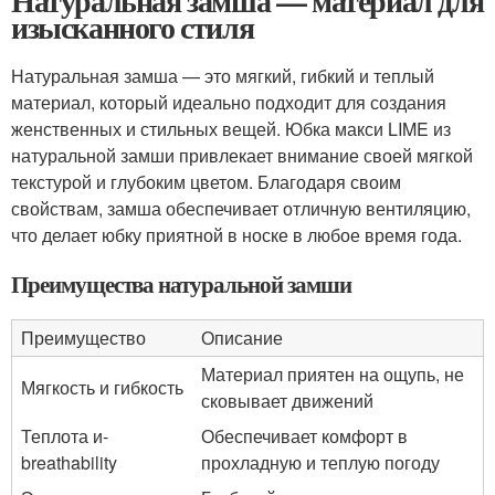
Натуральная замша — материал для
изысканного стиля
Натуральная замша — это мягкий, гибкий и теплый
материал, который идеально подходит для создания
женственных и стильных вещей. Юбка макси LIME из
натуральной замши привлекает внимание своей мягкой
текстурой и глубоким цветом. Благодаря своим
свойствам, замша обеспечивает отличную вентиляцию,
что делает юбку приятной в носке в любое время года.
Преимущества натуральной замши
Преимущество
Описание
Материал приятен на ощупь, не
Мягкость и гибкость
сковывает движений
Теплота и-
Обеспечивает комфорт в
breathability
прохладную и теплую погоду