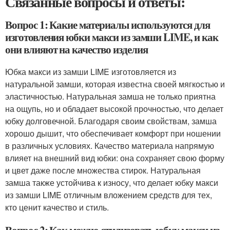
Связанные вопросы и ответы:
Вопрос 1: Какие материалы используются для
изготовления юбки макси из замши LIME, и как
они влияют на качество изделия
Юбка макси из замши LIME изготовляется из
натуральной замши, которая известна своей мягкостью и
эластичностью. Натуральная замша не только приятна
на ощупь, но и обладает высокой прочностью, что делает
юбку долговечной. Благодаря своим свойствам, замша
хорошо дышит, что обеспечивает комфорт при ношении
в различных условиях. Качество материала напрямую
влияет на внешний вид юбки: она сохраняет свою форму
и цвет даже после множества стирок. Натуральная
замша также устойчива к износу, что делает юбку макси
из замши LIME отличным вложением средств для тех,
кто ценит качество и стиль.