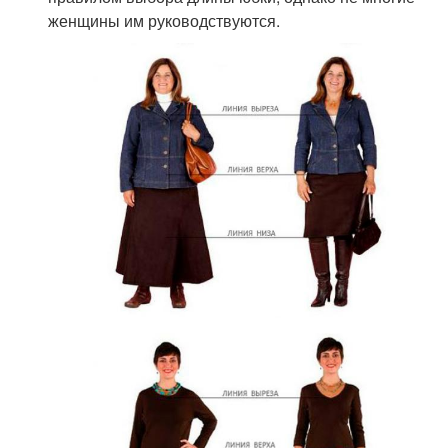
женщины им руководствуются.