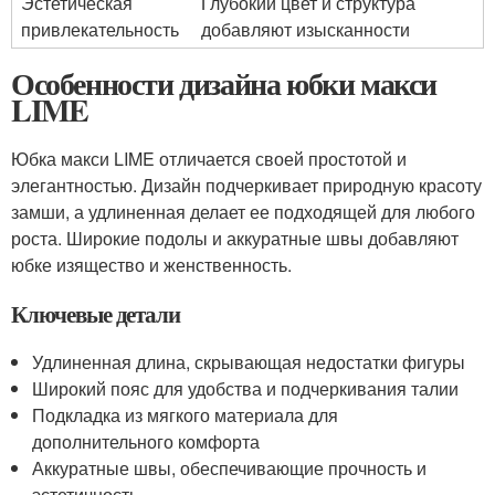
Эстетическая
Глубокий цвет и структура
привлекательность
добавляют изысканности
Особенности дизайна юбки макси
LIME
Юбка макси LIME отличается своей простотой и
элегантностью. Дизайн подчеркивает природную красоту
замши, а удлиненная делает ее подходящей для любого
роста. Широкие подолы и аккуратные швы добавляют
юбке изящество и женственность.
Ключевые детали
Удлиненная длина, скрывающая недостатки фигуры
Широкий пояс для удобства и подчеркивания талии
Подкладка из мягкого материала для
дополнительного комфорта
Аккуратные швы, обеспечивающие прочность и
эстетичность