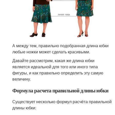
А между тем, правильно подобранная длина юбки
любые ножки может сделать красивыми.
Давайте рассмотрим, какая же длина юбки
является идеальной для того или иного типа
фигуры, и как правильно определить эту самую
величину.
Формула расчета правильной длины юбки
Существует несколько формул расчёта правильной
длины юбки: