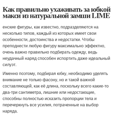
Как правильно ухаживать за юбкой
макси из натуральной замши LIME
енские фигуры, как известно, подразделяются на
несколько типов, каждый из которых имеет свои
особенности, достоинства и недостатки. Чтобы
преподнести любую фигуру максимально эффектно,
очень важно правильно подбирать одежду, ведь
неудачный наряд способен испортить даже идеальный
силуэт.
Именно поэтому, подбирая юбку, необходимо уделять
внимание не только фасону, но и такой важной
составляющей, как её длина, поскольку всего какие-то
два-три сантиметра, лишние или недостающие,
способны полностью исказить пропорции тела и
перечеркнуть все усилия, потраченные на выбор
наряда.