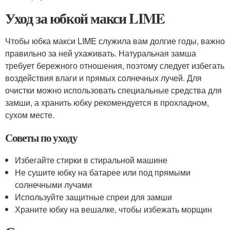
Уход за юбкой макси LIME
Чтобы юбка макси LIME служила вам долгие годы, важно
правильно за ней ухаживать. Натуральная замша
требует бережного отношения, поэтому следует избегать
воздействия влаги и прямых солнечных лучей. Для
очистки можно использовать специальные средства для
замши, а хранить юбку рекомендуется в прохладном,
сухом месте.
Советы по уходу
Избегайте стирки в стиральной машине
Не сушите юбку на батарее или под прямыми
солнечными лучами
Используйте защитные спреи для замши
Храните юбку на вешалке, чтобы избежать морщин