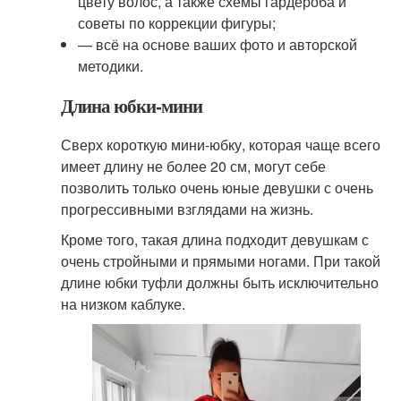
цвету волос, а также схемы гардероба и
советы по коррекции фигуры;
— всё на основе ваших фото и авторской
методики.
Длина юбки-мини
Сверх короткую мини-юбку, которая чаще всего
имеет длину не более 20 см, могут себе
позволить только очень юные девушки с очень
прогрессивными взглядами на жизнь.
Кроме того, такая длина подходит девушкам с
очень стройными и прямыми ногами. При такой
длине юбки туфли должны быть исключительно
на низком каблуке.