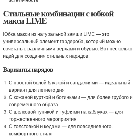
Стильные комбинации с юбкой
макси LIME
Юбка макси из натуральной замши LIME — это
универсальный элемент гардероба, который можно
сочетать с различными верхами и обувью. Вот несколько
идей для создания стильных нарядов:
Варианты нарядов
С простой белой блузкой и сандалиями — идеальный
вариант для летнего дня
С кожаной курткой и ботинками — для более грубого и
современного образа
С шелковой туникой и туфлями на каблуках — для
торжественного мероприятия
С толстовкой и кедами — для повседневного,
комфортного стиля