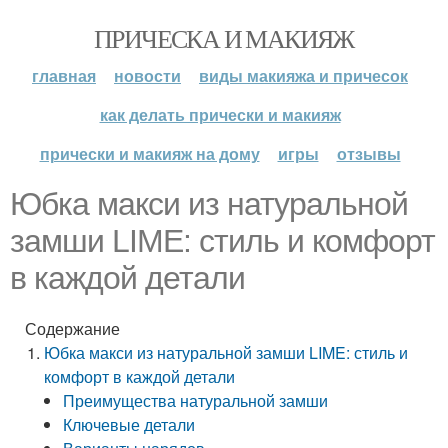
ПРИЧЕСКА И МАКИЯЖ
главная
новости
виды макияжа и причесок
как делать прически и макияж
прически и макияж на дому
игры
отзывы
Юбка макси из натуральной
замши LIME: стиль и комфорт
в каждой детали
Содержание
Юбка макси из натуральной замши LIME: стиль и
комфорт в каждой детали
Преимущества натуральной замши
Ключевые детали