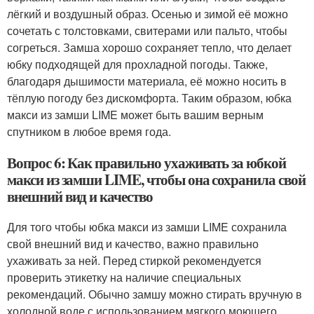
лёгкий и воздушный образ. Осенью и зимой её можно
сочетать с толстовками, свитерами или пальто, чтобы
согреться. Замша хорошо сохраняет тепло, что делает
юбку подходящей для прохладной погоды. Также,
благодаря дышимости материала, её можно носить в
тёплую погоду без дискомфорта. Таким образом, юбка
макси из замши LIME может быть вашим верным
спутником в любое время года.
Вопрос 6: Как правильно ухаживать за юбкой
макси из замши LIME, чтобы она сохранила свой
внешний вид и качество
Для того чтобы юбка макси из замши LIME сохранила
свой внешний вид и качество, важно правильно
ухаживать за ней. Перед стиркой рекомендуется
проверить этикетку на наличие специальных
рекомендаций. Обычно замшу можно стирать вручную в
холодной воде с использованием мягкого моющего