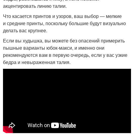
акцентировать линию талии.
Что касается принтов и узоров, ваш выбор — мелкие
и средние принты, поскольку большие будут визуально
делать вас крупнее.
Если вы худышка, вы можете без опасений примерить
пышные варианты юбок-макси, и именно они
рекомендуются вам в первую очередь, если у вас узкие
бедра и невыраженная талия.