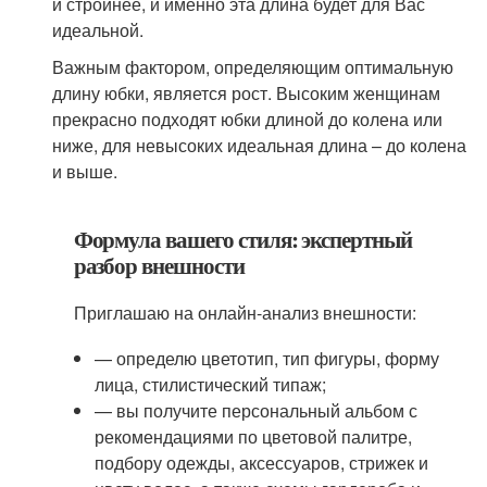
и стройнее, и именно эта длина будет для Вас
идеальной.
Важным фактором, определяющим оптимальную
длину юбки, является рост. Высоким женщинам
прекрасно подходят юбки длиной до колена или
ниже, для невысоких идеальная длина – до колена
и выше.
Формула вашего стиля: экспертный
разбор внешности
Приглашаю на онлайн-анализ внешности:
— определю цветотип, тип фигуры, форму
лица, стилистический типаж;
— вы получите персональный альбом с
рекомендациями по цветовой палитре,
подбору одежды, аксессуаров, стрижек и