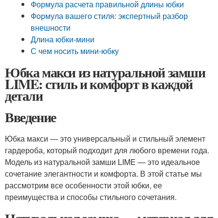
Формула расчета правильной длины юбки
Формула вашего стиля: экспертный разбор
внешности
Длина юбки-мини
С чем носить мини-юбку
Юбка макси из натуральной замши
LIME: стиль и комфорт в каждой
детали
Введение
Юбка макси — это универсальный и стильный элемент
гардероба, который подходит для любого времени года.
Модель из натуральной замши LIME — это идеальное
сочетание элегантности и комфорта. В этой статье мы
рассмотрим все особенности этой юбки, ее
преимущества и способы стильного сочетания.