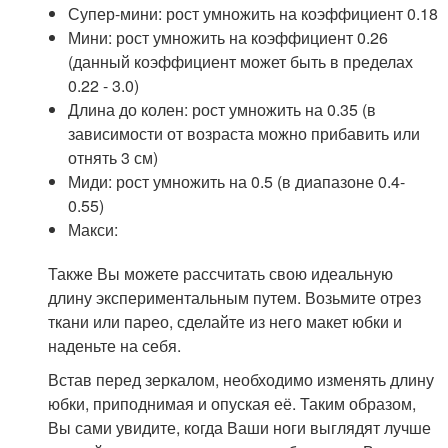
Супер-мини: рост умножить на коэффициент 0.18
Мини: рост умножить на коэффициент 0.26
(данный коэффициент может быть в пределах
0.22 - 3.0)
Длина до колен: рост умножить на 0.35 (в
зависимости от возраста можно прибавить или
отнять 3 см)
Миди: рост умножить на 0.5 (в диапазоне 0.4-
0.55)
Макси:
Также Вы можете рассчитать свою идеальную
длину экспериментальным путем. Возьмите отрез
ткани или парео, сделайте из него макет юбки и
наденьте на себя.
Встав перед зеркалом, необходимо изменять длину
юбки, приподнимая и опуская её. Таким образом,
Вы сами увидите, когда Ваши ноги выглядят лучше