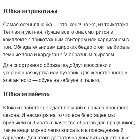
Юбка из трикотажа
Самая осенняя юбка — это, конечно же, из трикотажа.
Теплая и уютная. Лучше всего она смотрится в
комплекте с трикотажным свитером или кардиганом в
тон. Обладательницам широких бедер стоит выбирать
темные тона и кардиган с V-образным вырезом.
Для спортивного образа подойдут кроссовки и
укороченная куртка или пуховик. Для женственного и
элегантного — обувь на каблуке и пальто.
Юбка из пайеток
Юбка из пайеток не сдает позиций с начала прошлого
сезона. И несмотря на то что все блестящее мы
привыкли выбирать в качестве образов для праздников,
такие вещи можно легко вписать и в повседневный
гардероб. Для этого достаточно добавить однотонные