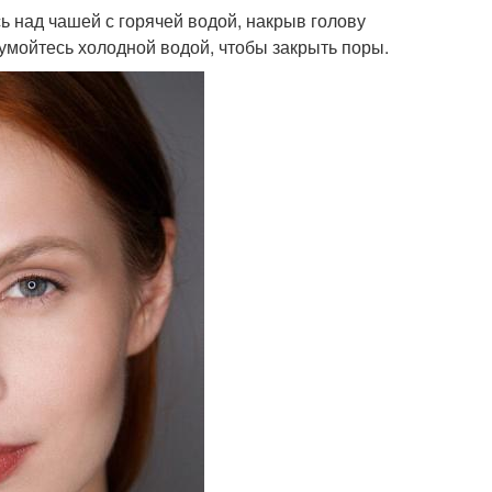
ь над чашей с горячей водой, накрыв голову
 умойтесь холодной водой, чтобы закрыть поры.