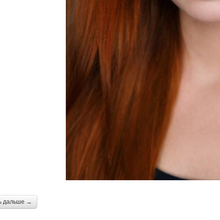
ь дальше →