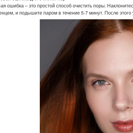
ая ошибка – это простой способ очистить поры. Наклонитес
енцем, и подышите паром в течение 5-7 минут. После этого