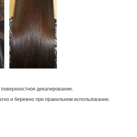
 поверхностное декапирование.
атно и бережно при правильном использовании.