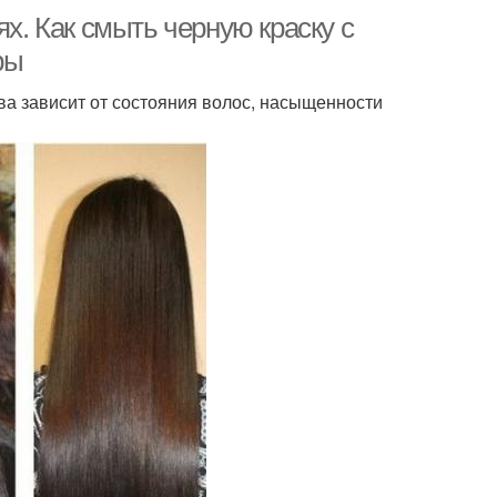
ях. Как смыть черную краску с
ры
а зависит от состояния волос, насыщенности