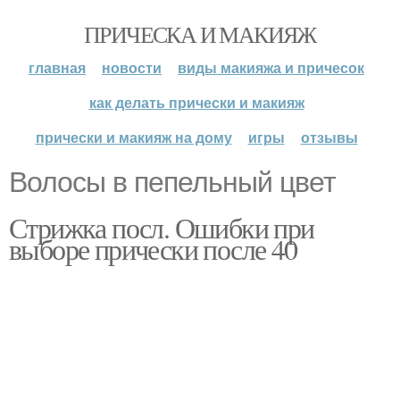
ПРИЧЕСКА И МАКИЯЖ
главная
новости
виды макияжа и причесок
как делать прически и макияж
прически и макияж на дому
игры
отзывы
Волосы в пепельный цвет
Стрижка посл. Ошибки при
выборе прически после 40