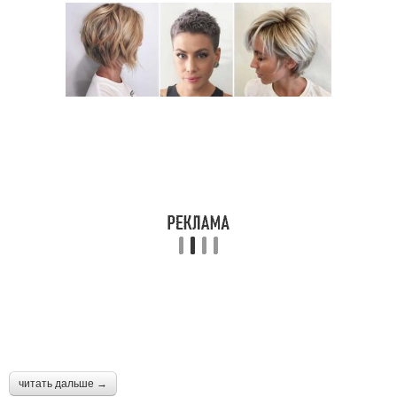
читать дальше →