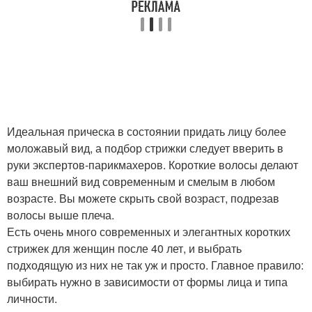
Идеальная прическа в состоянии придать лицу более
моложавый вид, а подбор стрижки следует вверить в
руки экспертов-парикмахеров. Короткие волосы делают
ваш внешний вид современным и смелым в любом
возрасте. Вы можете скрыть свой возраст, подрезав
волосы выше плеча.
Есть очень много современных и элегантных коротких
стрижек для женщин после 40 лет, и выбрать
подходящую из них не так уж и просто. Главное правило:
выбирать нужно в зависимости от формы лица и типа
личности.