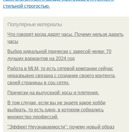
стильной строгостью.
Популярные материалы
Что говорят когда дарят часы. Почему нельзя дарить
часы
Выбор идеальной прически с завесой челки: 70
лучших вариантов на 2024 год
Работа в MLM, то есть сетевой компании сейчас
неразрывно связана с создание своего контента,
своей страницы в соц сетях.
Прически на выпускной: косы и плетения.
В том случае, если вы не знаете какое хобби
выбрать, то есть одно, в котором собрались
множество профессий.
"Эффект Неузнаваемости": почему новый образ