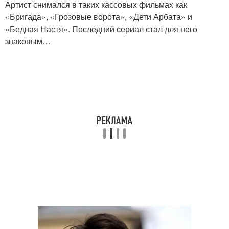
Артист снимался в таких кассовых фильмах как
«Бригада», «Грозовые ворота», «Дети Арбата» и
«Бедная Настя». Последний сериал стал для него
знаковым…