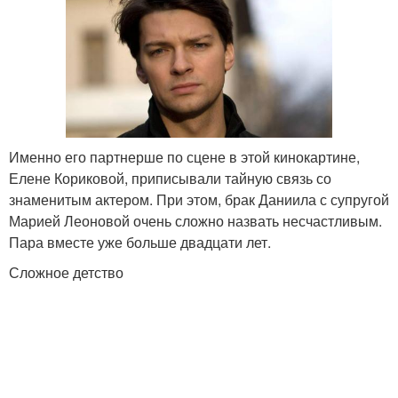
Именно его партнерше по сцене в этой кинокартине,
Елене Кориковой, приписывали тайную связь со
знаменитым актером. При этом, брак Даниила с супругой
Марией Леоновой очень сложно назвать несчастливым.
Пара вместе уже больше двадцати лет.
Сложное детство