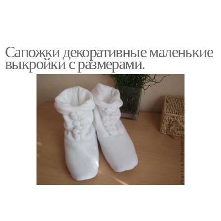
Сапожки декоративные маленькие
выкройки с размерами.