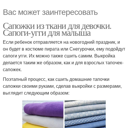
Вас может заинтересовать
Сапожки из ткани для девочки.
Сапоги-угги для малыша
Если ребенок отправляется на новогодний праздник, и
он будет в костюме пирата или Снегурочки, ему подойдут
сапоги угги. Их можно также сшить самим. Выкройка
делается таким же образом, как и для взрослых тапочек-
сапожек.
Поэтапный процесс, как сшить домашние тапочки
сапожки своими руками, сделав выкройки с размерами,
выглядит следующим образом: