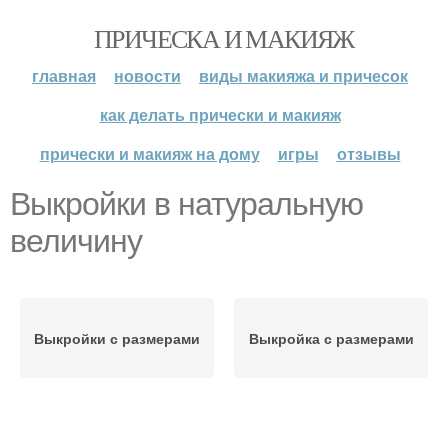
ПРИЧЕСКА И МАКИЯЖ
главная
новости
виды макияжа и причесок
как делать прически и макияж
прически и макияж на дому
игры
отзывы
Выкройки в натуральную
величину
Выкройки с размерами
Выкройка с размерами