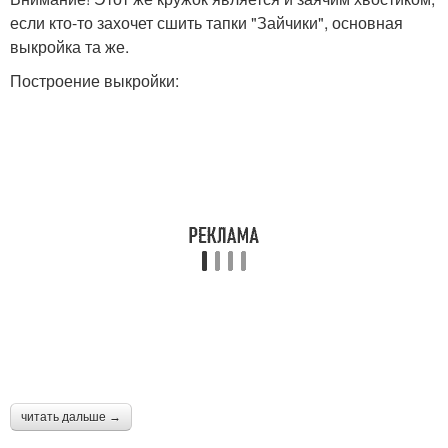
если кто-то захочет сшить тапки "Зайчики", основная
выкройка та же.
Построение выкройки:
читать дальше →