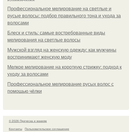
Профессиональное мелирование на светлые и
русые волосы: подбор правильного тона и ухода за
волосами
Блеск и стиль: самые востребованные виды
мелирования на светлые волосы
Мужской взгляд на женскую одежду: как мужчины
воспринимают женскую моду
Мелкое мелирование на короткую стрижку: подход к
уходу за волосами
Профессиональное мелирование русых волос с
помощью чёлки
© 2026 Прическа и макияж
Контакты
Пользовательское соглашение