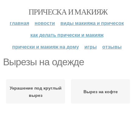
ПРИЧЕСКА И МАКИЯЖ
главная
новости
виды макияжа и причесок
как делать прически и макияж
прически и макияж на дому
игры
отзывы
Вырезы на одежде
Украшение под круглый
Вырез на кофте
вырез