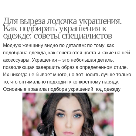
Для выреза лодочка украшения.
Как подбирать украшения к
одежде: советы специалистов
Модную женщину видно по деталям: по тому, как
подобрана одежда, как сочетаются цвета и какие на ней
аксессуары. Украшения – это небольшая деталь,
позволяющая завершить образ в определенном стиле.
Их никогда не бывает много, но вот носить лучше только
то, что оптимально подходит к конкретному наряду.
Основные правила подбора украшений под одежду