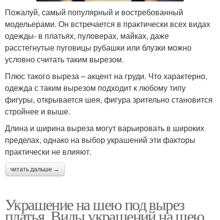
Пожалуй, самый популярный и востребованный
модельерами. Он встречается в практически всех видах
одежды- в платьях, пуловерах, майках, даже
расстегнутые пуговицы рубашки или блузки можно
условно считать таким вырезом.
Плюс такого выреза – акцент на груди. Что характерно,
одежда с таким вырезом подходит к любому типу
фигуры, открывается шея, фигура зрительно становится
стройнее и выше.
Длина и ширина выреза могут варьировать в широких
пределах, однако на выбор украшений эти факторы
практически не влияют.
читать дальше →
Украшение на шею под вырез
платья. Виды украшений на шею