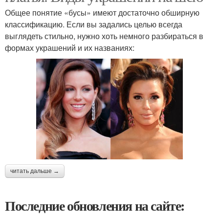
Общее понятие «бусы» имеют достаточно обширную
классификацию. Если вы задались целью всегда
выглядеть стильно, нужно хоть немного разбираться в
формах украшений и их названиях:
читать дальше →
Последние обновления на сайте: