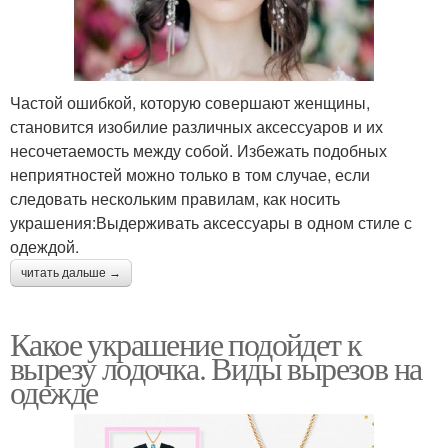
Частой ошибкой, которую совершают женщины,
становится изобилие различных аксессуаров и их
несочетаемость между собой. Избежать подобных
неприятностей можно только в том случае, если
следовать нескольким правилам, как носить
украшения:Выдерживать аксессуары в одном стиле с
одеждой.
читать дальше →
Какое украшение подойдет к
вырезу лодочка. Виды вырезов на
одежде