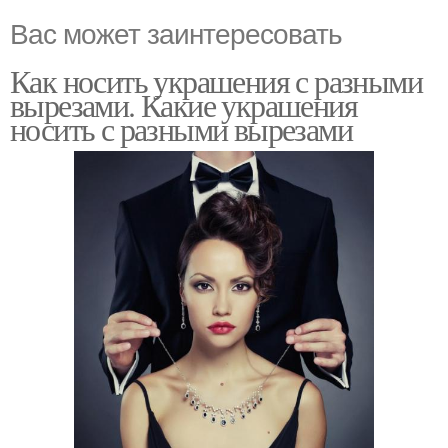
Вас может заинтересовать
Как носить украшения с разными
вырезами. Какие украшения
носить с разными вырезами