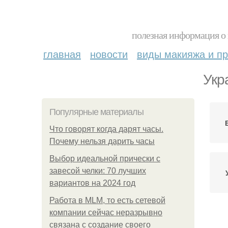
полезная информация о 
главная
новости
виды макияжа и пр
Укр
Популярные материалы
Что говорят когда дарят часы.
Почему нельзя дарить часы
Выбор идеальной прически с
завесой челки: 70 лучших
вариантов на 2024 год
Работа в MLM, то есть сетевой
компании сейчас неразрывно
связана с создание своего