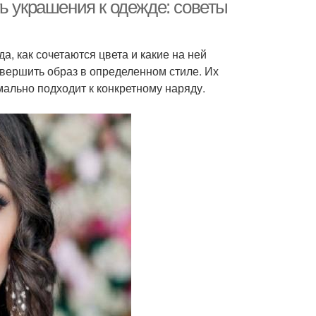
ь украшения к одежде: советы
, как сочетаются цвета и какие на ней
вершить образ в определенном стиле. Их
имально подходит к конкретному наряду.