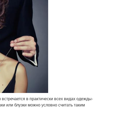
встречается в практически всех видах одежды-
шки или блузки можно условно считать таким