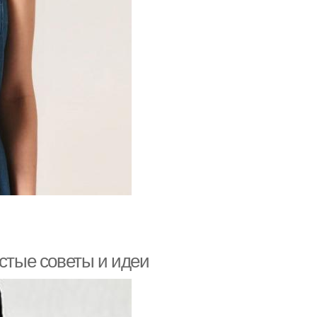
остые советы и идеи