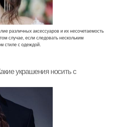
лие различных аксессуаров и их несочетаемость
том случае, если следовать нескольким
м стиле с одеждой.
акие украшения носить с