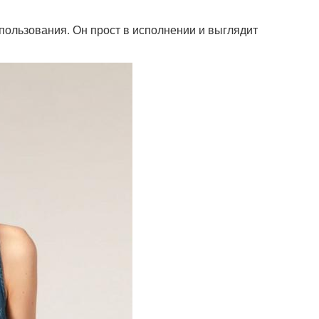
ользования. Он прост в исполнении и выглядит