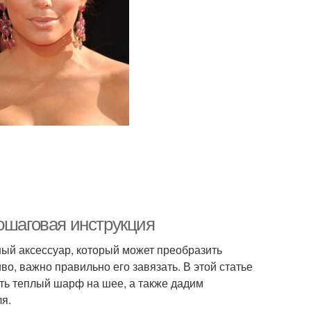
ошаговая инструкция
ьный аксессуар, который может преобразить
о, важно правильно его завязать. В этой статье
ть теплый шарф на шее, а также дадим
я.