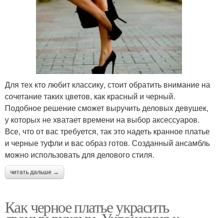
Для тех кто любит классику, стоит обратить внимание на
сочетание таких цветов, как красный и черный.
Подобное решение сможет выручить деловых девушек,
у которых не хватает времени на выбор аксессуаров.
Все, что от вас требуется, так это надеть кранное платье
и черные туфли и вас образ готов. Созданный ансамбль
можно использовать для делового стиля.
читать дальше →
Как черное платье украсить