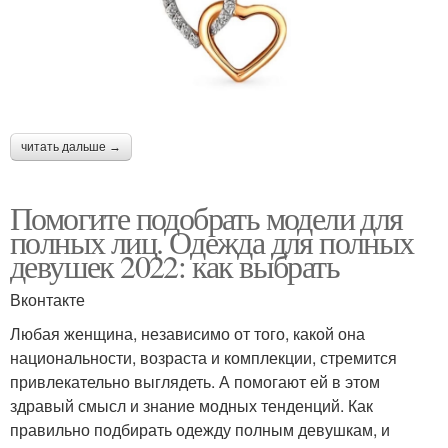
читать дальше →
Помогите подобрать модели для
полных лиц. Одежда для полных
девушек 2022: как выбрать
Вконтакте
Любая женщина, независимо от того, какой она
национальности, возраста и комплекции, стремится
привлекательно выглядеть. А помогают ей в этом
здравый смысл и знание модных тенденций. Как
правильно подбирать одежду полным девушкам, и