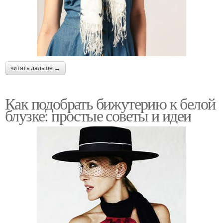
читать дальше →
Как подобрать бижутерию к белой
блузке: простые советы и идеи