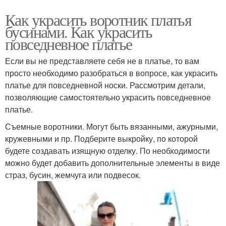
Как украсить воротник платья
бусинами. Как украсить
повседневное платье
Если вы не представляете себя не в платье, то вам
просто необходимо разобраться в вопросе, как украсить
платье для повседневной носки. Рассмотрим детали,
позволяющие самостоятельно украсить повседневное
платье.
Съемные воротники. Могут быть вязанными, ажурными,
кружевными и пр. Подберите выкройку, по которой
будете создавать изящную отделку. По необходимости
можно будет добавить дополнительные элементы в виде
страз, бусин, жемчуга или подвесок.