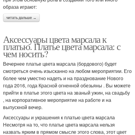
образа играют:
читать дальше →
Аксессуары цвета марсала к
платью. Платье цвета марсала: с
чем носить?
Вечернее платье цвета марсала (бордового) будет
смотреться очень изысканно на любом мероприятии. Его
более чем уместно надеть и на празднование Нового
года 2016, года Красной огненной обезьяны . Вы можете
прийти в платье этого цвета на званый ужин, на свадьбу
, на корпоративное мероприятие на работе и на
выпускной вечер.
Аксессуары и украшения к платью цвета марсала
Несмотря на то, что платье цвета марсала нельзя
назвать ярким в прямом смысле этого слова, этот цвет