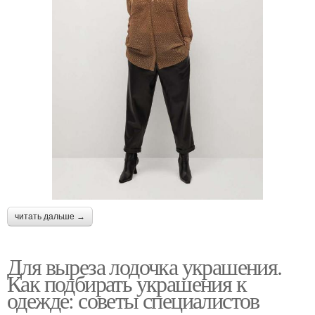
читать дальше →
Для выреза лодочка украшения.
Как подбирать украшения к
одежде: советы специалистов