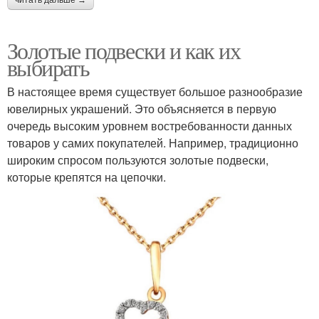
Золотые подвески и как их
выбирать
В настоящее время существует большое разнообразие
ювелирных украшений. Это объясняется в первую
очередь высоким уровнем востребованности данных
товаров у самих покупателей. Например, традиционно
широким спросом пользуются золотые подвески,
которые крепятся на цепочки.