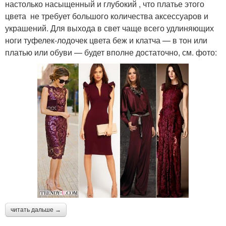
настолько насыщенный и глубокий , что платье этого
цвета не требует большого количества аксессуаров и
украшений. Для выхода в свет чаще всего удлиняющих
ноги туфелек-лодочек цвета беж и клатча — в тон или
платью или обуви — будет вполне достаточно, см. фото:
читать дальше →