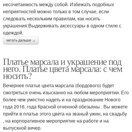
несочетаемость между собой. Избежать подобных
неприятностей можно только в том случае, если
следовать нескольким правилам, как носить
украшения:Выдерживать аксессуары в одном стиле с
одеждой.
читать дальше →
Платье марсала и украшение под
него. Платье цвета марсала: с чем
носить?
Вечернее платье цвета марсала (бордового) будет
смотреться очень изысканно на любом мероприятии. Его
более чем уместно надеть и на празднование Нового
года 2016, года Красной огненной обезьяны . Вы можете
прийти в платье этого цвета на званый ужин, на свадьбу
, на корпоративное мероприятие на работе и на
выпускной вечер.