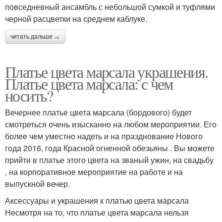
повседневный ансамбль с небольшой сумкой и туфлями
черной расцветки на среднем каблуке.
читать дальше →
Платье цвета марсала украшения.
Платье цвета марсала: с чем
носить?
Вечернее платье цвета марсала (бордового) будет
смотреться очень изысканно на любом мероприятии. Его
более чем уместно надеть и на празднование Нового
года 2016, года Красной огненной обезьяны . Вы можете
прийти в платье этого цвета на званый ужин, на свадьбу
, на корпоративное мероприятие на работе и на
выпускной вечер.
Аксессуары и украшения к платью цвета марсала
Несмотря на то, что платье цвета марсала нельзя