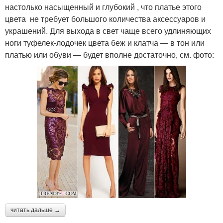
настолько насыщенный и глубокий , что платье этого
цвета не требует большого количества аксессуаров и
украшений. Для выхода в свет чаще всего удлиняющих
ноги туфелек-лодочек цвета беж и клатча — в тон или
платью или обуви — будет вполне достаточно, см. фото:
читать дальше →