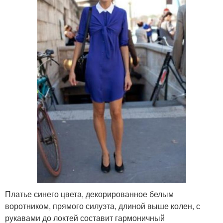
Платье синего цвета, декорированное белым
воротником, прямого силуэта, длиной выше колен, с
рукавами до локтей составит гармоничный