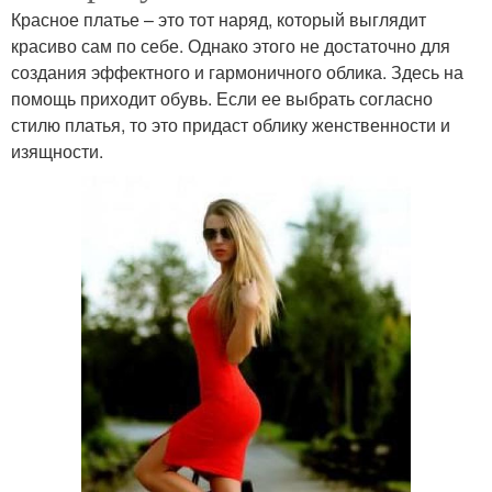
Красное платье – это тот наряд, который выглядит
красиво сам по себе. Однако этого не достаточно для
создания эффектного и гармоничного облика. Здесь на
помощь приходит обувь. Если ее выбрать согласно
стилю платья, то это придаст облику женственности и
изящности.