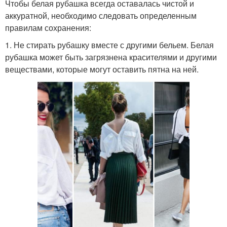
Чтобы белая рубашка всегда оставалась чистой и
аккуратной, необходимо следовать определенным
правилам сохранения:
1. Не стирать рубашку вместе с другими бельем. Белая
рубашка может быть загрязнена красителями и другими
веществами, которые могут оставить пятна на ней.