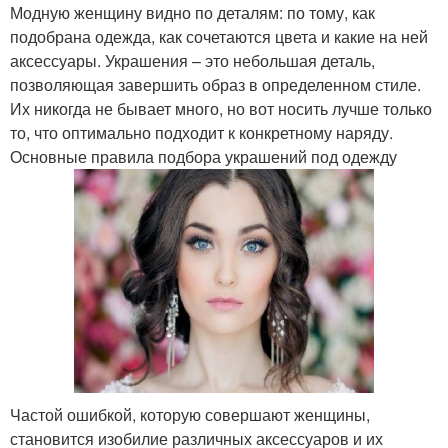
Модную женщину видно по деталям: по тому, как
подобрана одежда, как сочетаются цвета и какие на ней
аксессуары. Украшения – это небольшая деталь,
позволяющая завершить образ в определенном стиле.
Их никогда не бывает много, но вот носить лучше только
то, что оптимально подходит к конкретному наряду.
Основные правила подбора украшений под одежду
Частой ошибкой, которую совершают женщины,
становится изобилие различных аксессуаров и их