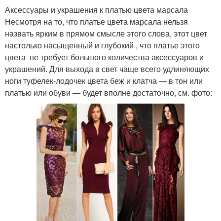
Аксессуары и украшения к платью цвета марсала
Несмотря на то, что платье цвета марсала нельзя
назвать ярким в прямом смысле этого слова, этот цвет
настолько насыщенный и глубокий , что платье этого
цвета не требует большого количества аксессуаров и
украшений. Для выхода в свет чаще всего удлиняющих
ноги туфелек-лодочек цвета беж и клатча — в тон или
платью или обуви — будет вполне достаточно, см. фото: