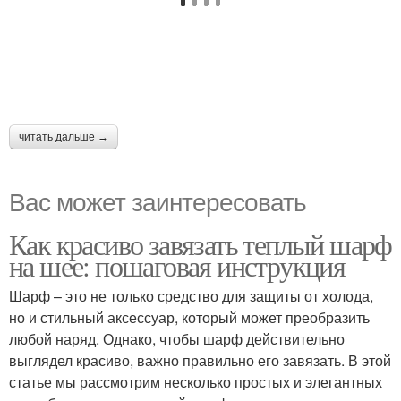
читать дальше →
Вас может заинтересовать
Как красиво завязать теплый шарф
на шее: пошаговая инструкция
Шарф – это не только средство для защиты от холода,
но и стильный аксессуар, который может преобразить
любой наряд. Однако, чтобы шарф действительно
выглядел красиво, важно правильно его завязать. В этой
статье мы рассмотрим несколько простых и элегантных