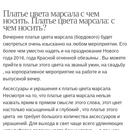
Платье цвета марсала с чем
носить. Платье цвета марсала: с
чем носить?
Вечернее платье цвета марсала (бордового) будет
смотреться очень изысканно на любом мероприятии. Его
более чем уместно надеть и на празднование Нового
года 2016, года Красной огненной обезьяны . Вы можете
прийти в платье этого цвета на званый ужин, на свадьбу
, на корпоративное мероприятие на работе и на
выпускной вечер.
Аксессуары и украшения к платью цвета марсала
Несмотря на то, что платье цвета марсала нельзя
назвать ярким в прямом смысле этого слова, этот цвет
настолько насыщенный и глубокий , что платье этого
цвета не требует большого количества аксессуаров и
украшений. Для выхода в свет чаще всего удлиняющих