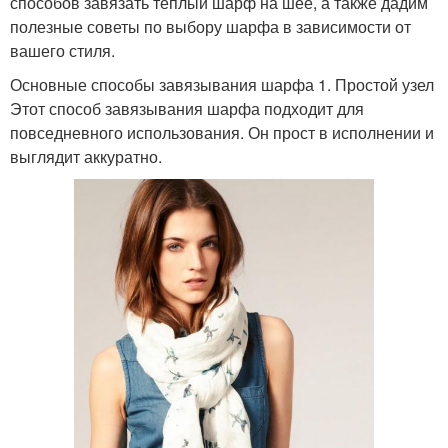
способов завязать теплый шарф на шее, а также дадим
полезные советы по выбору шарфа в зависимости от
вашего стиля.
Основные способы завязывания шарфа 1. Простой узел
Этот способ завязывания шарфа подходит для
повседневного использования. Он прост в исполнении и
выглядит аккуратно.