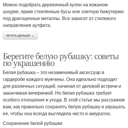
Можно подобрать деревянный кулон на кожаном
шнурке, яркие стеклянные бусы или элитную бижутерию
под драгоценные металлы. Все зависит от стилевого
направления аутфита.
читать дальше →
Берегите белую рубашку: советы
по украшению
Белая рубашка – это незаменимый аксессуар в
гардеробе каждого мужчины. Она идеально подходит
для различных ситуаций, начиная от деловой встречи и
заканчивая вечеринкой. Но белая рубашка требует
особого отношения и ухода. В этой статье мы расскажем
вам, как правильно сохранять белую рубашку и украшать
ее, чтобы она всегда выглядела чисто и аккуратно.
Сохранение белой рубашки