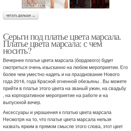
читать дальше →
Серьги под платье цвета марсала.
Платье цвета марсала: с чем
носить?
Вечернее платье цвета марсала (бордового) будет
смотреться очень изысканно на любом мероприятии. Его
более чем уместно надеть и на празднование Нового
года 2016, года Красной огненной обезьяны . Вы можете
прийти в платье этого цвета на званый ужин, на свадьбу
, на корпоративное мероприятие на работе и на
выпускной вечер.
Аксессуары и украшения к платью цвета марсала
Несмотря на то, что платье цвета марсала нельзя
назвать ярким в прямом смысле этого слова, этот цвет