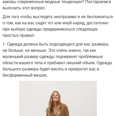
каковы современные модные тенденции? Постараемся
выяснить этот вопрос.
Для того чтобы выглядеть неотразимо и не беспокоиться
о том, как на вас сидит тот или иной наряд, достаточно
при выборе одежды придерживаться следующих
простых правил:
1. Одежда должна быть подходящего для вас размера,
ни больше, ни меньше. Это очень важно, так как
маленький размер одежды подчеркнет проблемные
области вашего тела и прибавит лишний объем. Одежда
большого размера будет висеть и превратит вас в
бесформенный мешок;