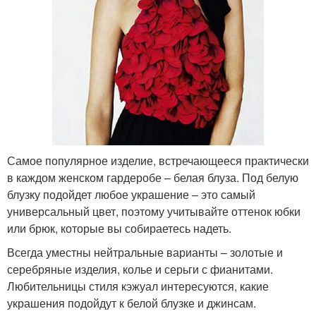
Самое популярное изделие, встречающееся практически
в каждом женском гардеробе – белая блуза. Под белую
блузку подойдет любое украшение – это самый
универсальный цвет, поэтому учитывайте оттенок юбки
или брюк, которые вы собираетесь надеть.
Всегда уместны нейтральные варианты – золотые и
серебряные изделия, колье и серьги с фианитами.
Любительницы стиля кэжуал интересуются, какие
украшения подойдут к белой блузке и джинсам.