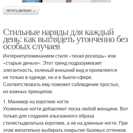
читать дальше →
Стильные наряды для каждый
день: как выглядеть утонченно без
особых случаев
Интернетупоминанием стиля «тихая роскошь» или
«старые деньги». Этот тренд подразумевает
элегантность, холеный внешний вид и проявляется
не только в одежде, но и в бьюти-сфере.
Соответствовать ему поможет соблюдение простых,
но важных принципов.
1. Маникюр на короткие ногти
Ухоженные ногти добавляют лоска любой женщине. Вот
только для создания изысканного образа
стилистыделатьна короткие, а не на длинные ногти. При
этом желательно выбирать покрытие базовых оттенков