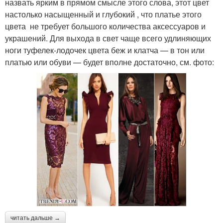
назвать ярким в прямом смысле этого слова, этот цвет
настолько насыщенный и глубокий , что платье этого
цвета не требует большого количества аксессуаров и
украшений. Для выхода в свет чаще всего удлиняющих
ноги туфелек-лодочек цвета беж и клатча — в тон или
платью или обуви — будет вполне достаточно, см. фото:
читать дальше →