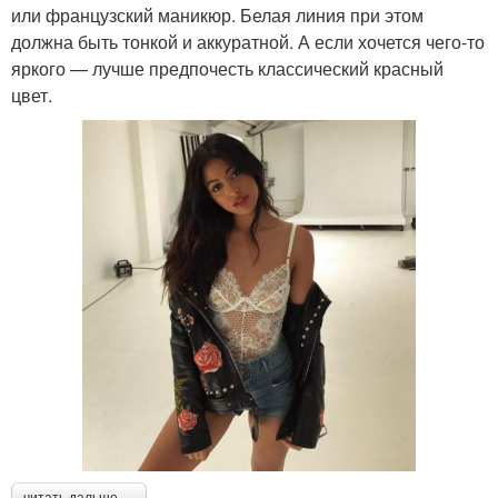
или французский маникюр. Белая линия при этом
должна быть тонкой и аккуратной. А если хочется чего-то
яркого — лучше предпочесть классический красный
цвет.
читать дальше →