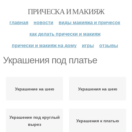
ПРИЧЕСКА И МАКИЯЖ
главная
новости
виды макияжа и причесок
как делать прически и макияж
прически и макияж на дому
игры
отзывы
Украшения под платье
Украшение на шею
Украшения на шею
Украшение под круглый
Украшения к платью
вырез