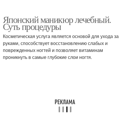
Японский маникюр лечебный.
Суть процедуры
Косметическая услуга является основой для ухода за
руками, способствует восстановлению слабых и
поврежденных ногтей и позволяет витаминам
проникнуть в самые глубокие слои ногтя.