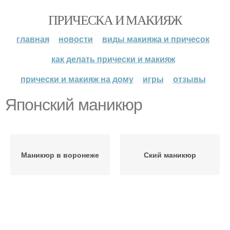
ПРИЧЕСКА И МАКИЯЖ
главная
новости
виды макияжа и причесок
как делать прически и макияж
прически и макияж на дому
игры
отзывы
Японский маникюр
Маникюр в воронеже
Ский маникюр