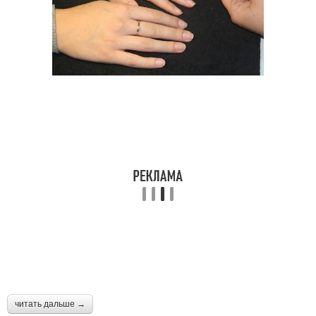
читать дальше →