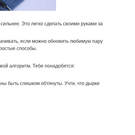
сильнее. Это легко сделать своими руками за
ачивать, если можно обновить любимую пару
простые способы.
свой алгоритм. Тебе понадобятся:
жны быть слишком обтянуты. Учти, что дырки