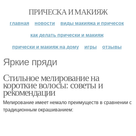
ПРИЧЕСКА И МАКИЯЖ
главная
новости
виды макияжа и причесок
как делать прически и макияж
прически и макияж на дому
игры
отзывы
Яркие пряди
Стильное мелирование на
короткие волосы: советы и
рекомендации
Мелирование имеет немало преимуществ в сравнении с
традиционным окрашиванием: