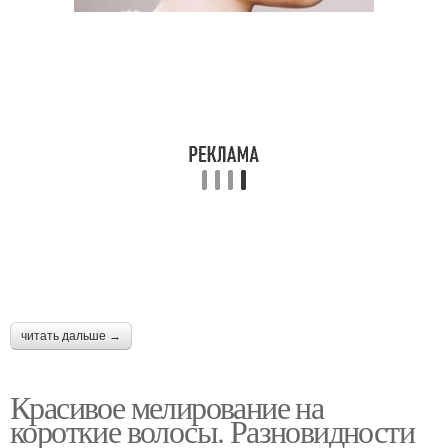
читать дальше →
Красивое мелирование на
короткие волосы. Разновидности