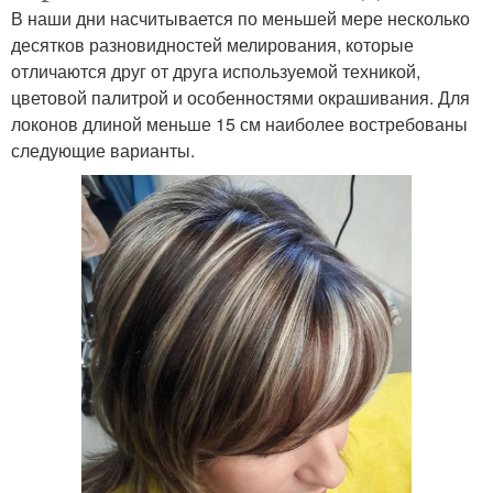
В наши дни насчитывается по меньшей мере несколько
десятков разновидностей мелирования, которые
отличаются друг от друга используемой техникой,
цветовой палитрой и особенностями окрашивания. Для
локонов длиной меньше 15 см наиболее востребованы
следующие варианты.