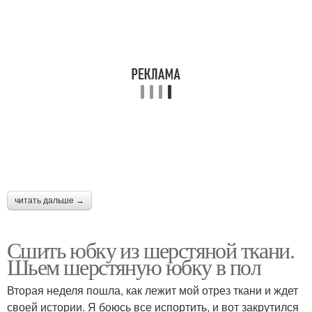
читать дальше →
Сшить юбку из шерстяной ткани.
Шьем шерстяную юбку в пол
Вторая неделя пошла, как лежит мой отрез ткани и ждет
своей истории. Я боюсь все испортить, и вот закрутился