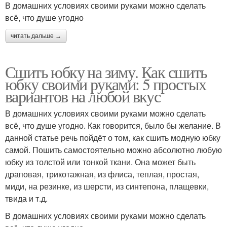
В домашних условиях своими руками можно сделать
всё, что душе угодно
читать дальше →
Сшить юбку на зиму. Как сшить
юбку своими руками: 5 простых
вариантов на любой вкус
В домашних условиях своими руками можно сделать
всё, что душе угодно. Как говорится, было бы желание. В
данной статье речь пойдёт о том, как сшить модную юбку
самой. Пошить самостоятельно можно абсолютно любую
юбку из толстой или тонкой ткани. Она может быть
драповая, трикотажная, из флиса, теплая, простая,
миди, на резинке, из шерсти, из синтепона, плащевки,
твида и т.д.
В домашних условиях своими руками можно сделать