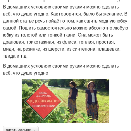
В домашних условиях своими руками можно сделать
всё, что душе угодно. Как говорится, было бы желание. В
данной статье речь пойдёт о том, как сшить модную юбку
самой. Пошить самостоятельно можно абсолютно любую
юбку из толстой или тонкой ткани. Она может быть
драповая, трикотажная, из флиса, теплая, простая,
миди, на резинке, из шерсти, из синтепона, плащевки,
твида и т.д.
В домашних условиях своими руками можно сделать
всё, что душе угодно
читать дальше →