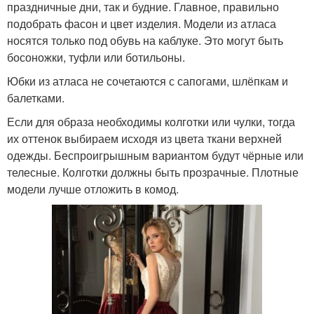
праздничные дни, так и будние. Главное, правильно
подобрать фасон и цвет изделия. Модели из атласа
носятся только под обувь на каблуке. Это могут быть
босоножки, туфли или ботильоны.
Юбки из атласа не сочетаются с сапогами, шлёпкам и
балетками.
Если для образа необходимы колготки или чулки, тогда
их оттенок выбираем исходя из цвета ткани верхней
одежды. Беспроигрышным вариантом будут чёрные или
телесные. Колготки должны быть прозрачные. Плотные
модели лучше отложить в комод.