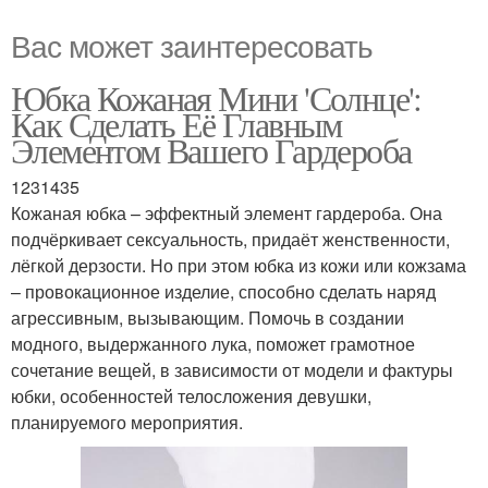
Вас может заинтересовать
Юбка Кожаная Мини 'Солнце':
Как Сделать Её Главным
Элементом Вашего Гардероба
1231435
Кожаная юбка – эффектный элемент гардероба. Она
подчёркивает сексуальность, придаёт женственности,
лёгкой дерзости. Но при этом юбка из кожи или кожзама
– провокационное изделие, способно сделать наряд
агрессивным, вызывающим. Помочь в создании
модного, выдержанного лука, поможет грамотное
сочетание вещей, в зависимости от модели и фактуры
юбки, особенностей телосложения девушки,
планируемого мероприятия.