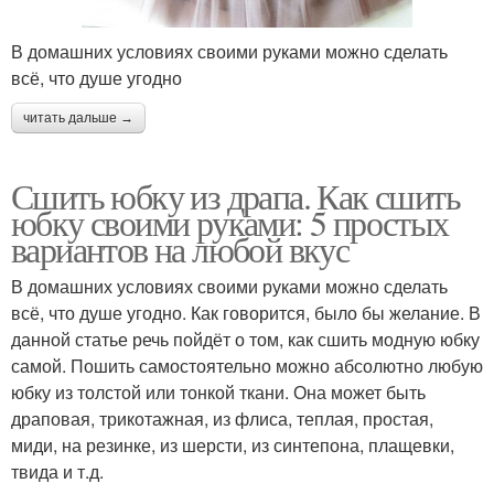
В домашних условиях своими руками можно сделать
всё, что душе угодно
читать дальше →
Сшить юбку из драпа. Как сшить
юбку своими руками: 5 простых
вариантов на любой вкус
В домашних условиях своими руками можно сделать
всё, что душе угодно. Как говорится, было бы желание. В
данной статье речь пойдёт о том, как сшить модную юбку
самой. Пошить самостоятельно можно абсолютно любую
юбку из толстой или тонкой ткани. Она может быть
драповая, трикотажная, из флиса, теплая, простая,
миди, на резинке, из шерсти, из синтепона, плащевки,
твида и т.д.