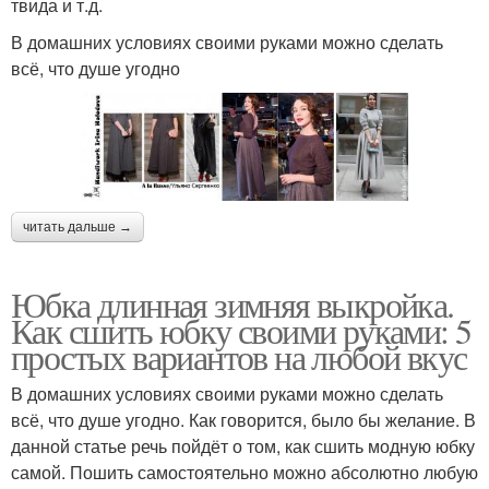
твида и т.д.
В домашних условиях своими руками можно сделать
всё, что душе угодно
читать дальше →
Юбка длинная зимняя выкройка.
Как сшить юбку своими руками: 5
простых вариантов на любой вкус
В домашних условиях своими руками можно сделать
всё, что душе угодно. Как говорится, было бы желание. В
данной статье речь пойдёт о том, как сшить модную юбку
самой. Пошить самостоятельно можно абсолютно любую