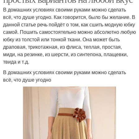
В домашних условиях своими руками можно сделать
всё, что душе угодно. Как говорится, было бы желание. В
данной статье речь пойдёт о том, как сшить модную юбку
самой. Пошить самостоятельно можно абсолютно любую
юбку из толстой или тонкой ткани. Она может быть
драповая, трикотажная, из флиса, теплая, простая,
миди, на резинке, из шерсти, из синтепона, плащевки,
твида и т.д.
В домашних условиях своими руками можно сделать
всё, что душе угодно