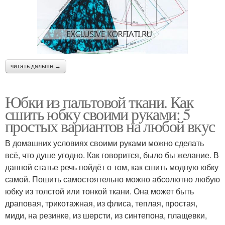
читать дальше →
Юбки из пальтовой ткани. Как
сшить юбку своими руками: 5
простых вариантов на любой вкус
В домашних условиях своими руками можно сделать
всё, что душе угодно. Как говорится, было бы желание. В
данной статье речь пойдёт о том, как сшить модную юбку
самой. Пошить самостоятельно можно абсолютно любую
юбку из толстой или тонкой ткани. Она может быть
драповая, трикотажная, из флиса, теплая, простая,
миди, на резинке, из шерсти, из синтепона, плащевки,