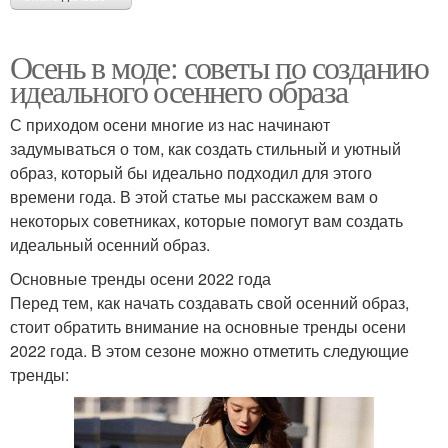
Осень в моде: советы по созданию
идеального осеннего образа
С приходом осени многие из нас начинают
задумываться о том, как создать стильный и уютный
образ, который бы идеально подходил для этого
времени года. В этой статье мы расскажем вам о
некоторых советниках, которые помогут вам создать
идеальный осенний образ.
Основные тренды осени 2022 года
Перед тем, как начать создавать свой осенний образ,
стоит обратить внимание на основные тренды осени
2022 года. В этом сезоне можно отметить следующие
тренды: