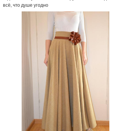
всё, что душе угодно