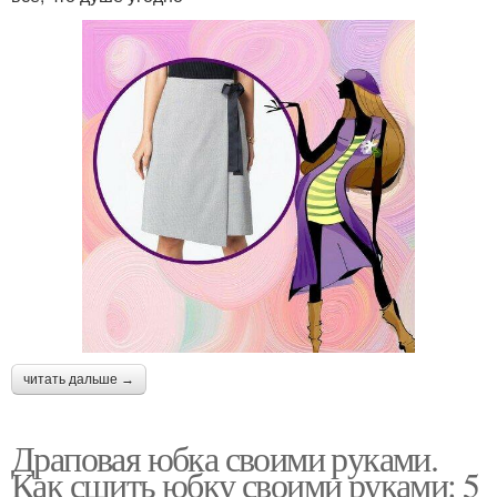
читать дальше →
Драповая юбка своими руками.
Как сшить юбку своими руками: 5