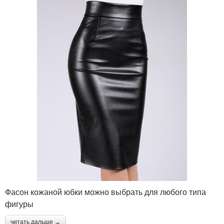
Фасон кожаной юбки можно выбрать для любого типа
фигуры
читать дальше →