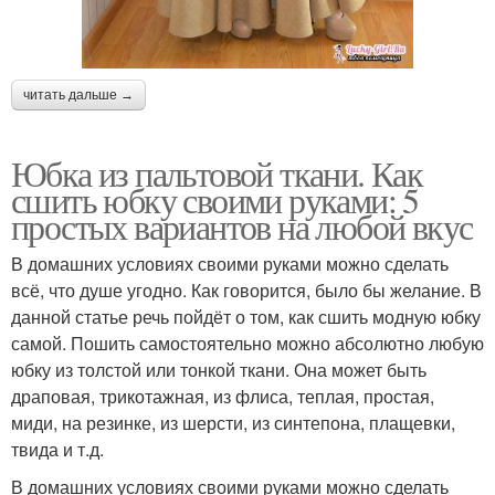
читать дальше →
Юбка из пальтовой ткани. Как
сшить юбку своими руками: 5
простых вариантов на любой вкус
В домашних условиях своими руками можно сделать
всё, что душе угодно. Как говорится, было бы желание. В
данной статье речь пойдёт о том, как сшить модную юбку
самой. Пошить самостоятельно можно абсолютно любую
юбку из толстой или тонкой ткани. Она может быть
драповая, трикотажная, из флиса, теплая, простая,
миди, на резинке, из шерсти, из синтепона, плащевки,
твида и т.д.
В домашних условиях своими руками можно сделать