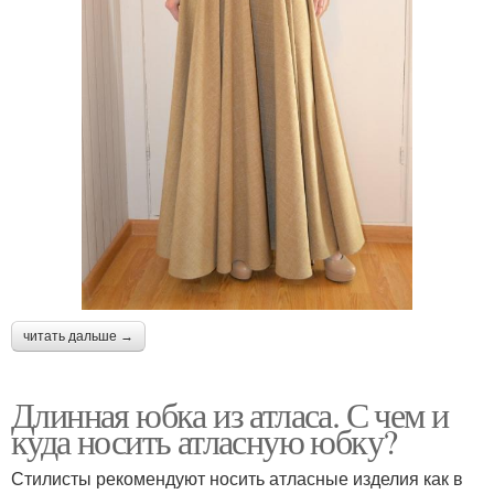
читать дальше →
Длинная юбка из атласа. С чем и
куда носить атласную юбку?
Стилисты рекомендуют носить атласные изделия как в