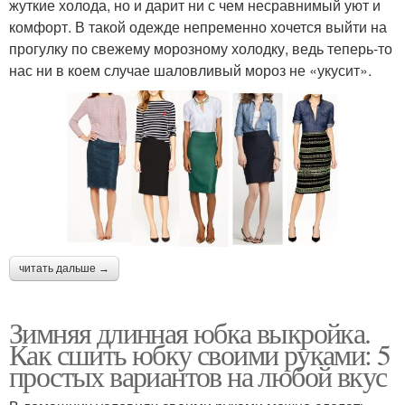
жуткие холода, но и дарит ни с чем несравнимый уют и
комфорт. В такой одежде непременно хочется выйти на
прогулку по свежему морозному холодку, ведь теперь-то
нас ни в коем случае шаловливый мороз не «укусит».
читать дальше →
Зимняя длинная юбка выкройка.
Как сшить юбку своими руками: 5
простых вариантов на любой вкус