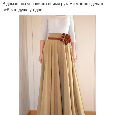
В домашних условиях своими руками можно сделать
всё, что душе угодно