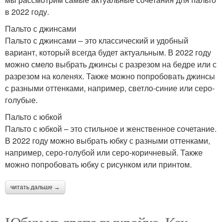
в 2022 году.
Пальто с джинсами
Пальто с джинсами – это классический и удобный
вариант, который всегда будет актуальным. В 2022 году
можно смело выбрать джинсы с разрезом на бедре или с
разрезом на коленях. Также можно попробовать джинсы
с разными оттенками, например, светло-синие или серо-
голубые.
Пальто с юбкой
Пальто с юбкой – это стильное и женственное сочетание.
В 2022 году можно выбрать юбку с разными оттенками,
например, серо-голубой или серо-коричневый. Также
можно попробовать юбку с рисунком или принтом.
читать дальше →