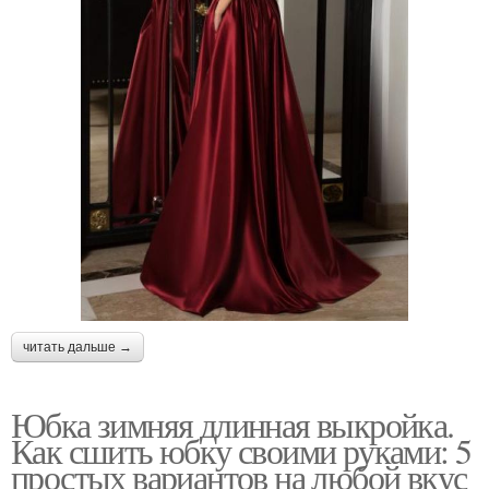
читать дальше →
Юбка зимняя длинная выкройка.
Как сшить юбку своими руками: 5
простых вариантов на любой вкус