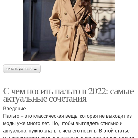
читать дальше →
С чем носить пальто в 2022: самые
актуальные сочетания
Введение
Пальто – это классическая вещь, которая не выходит из
моды уже много лет. Но, чтобы выглядеть стильно и
актуально, нужно знать, с чем его носить. В этой статье
мы рассмотрим самые актуальные сочетания для пальто