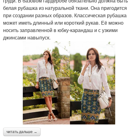
груди. В базовом гардеробе обязательно должна быть
белая рубашка из натуральной ткани. Она пригодится
при создании разных образов. Классическая рубашка
может иметь длинный или короткий рукав. Её можно
носить заправленной в юбку-карандаш и с узкими
джинсами навыпуск.
читать дальше →