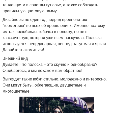
тенденциям и советам кутюрье, а также соблюдать
правильную цветовую гамму.
Дизайнеры не один год подряд предпочитают
“геометрию” во всех её проявлениях. Именно поэтому
им так полюбилась юбочка в полоску, но не в
классическую, которая уже всем наскучила. Полоска
используется неординарная, непредсказуемая и яркая.
Давайте знакомиться!
Внешний вид
Думаете, что полоска – это скучно и однообразно?
Ошибаетесь, и мы докажем вам обратное!
Выглядят такие юбки стильно, молодежно и интересно.
Они могут быть,, облегающие, двуцветные и
многоцветные.