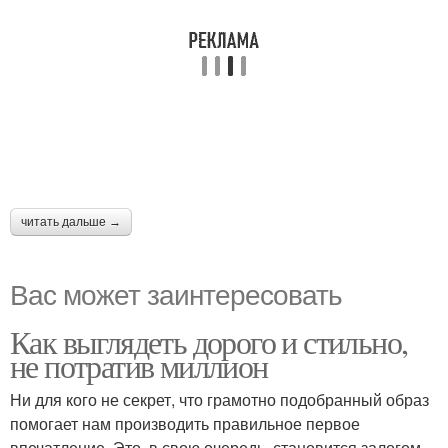
читать дальше →
Вас может заинтересовать
Как выглядеть дорого и стильно,
не потратив миллион
Ни для кого не секрет, что грамотно подобранный образ
помогает нам производить правильное первое
впечатление. Это, в свою очередь, становится залогом