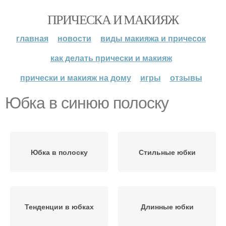
ПРИЧЕСКА И МАКИЯЖ
главная
новости
виды макияжа и причесок
как делать прически и макияж
прически и макияж на дому
игры
отзывы
Юбка в синюю полоску
Юбка в полоску
Стильные юбки
Тенденции в юбках
Длинные юбки