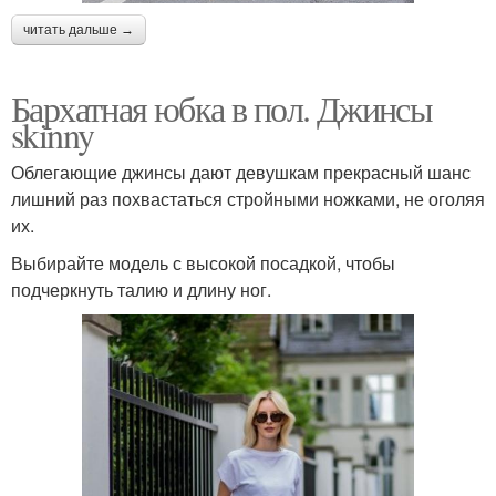
читать дальше →
Бархатная юбка в пол. Джинсы
skinny
Облегающие джинсы дают девушкам прекрасный шанс
лишний раз похвастаться стройными ножками, не оголяя
их.
Выбирайте модель с высокой посадкой, чтобы
подчеркнуть талию и длину ног.