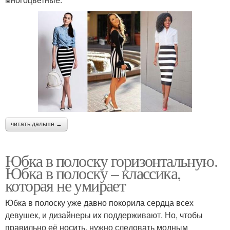
читать дальше →
Юбка в полоску горизонтальную.
Юбка в полоску – классика,
которая не умирает
Юбка в полоску уже давно покорила сердца всех
девушек, и дизайнеры их поддерживают. Но, чтобы
правильно её носить, нужно следовать модным