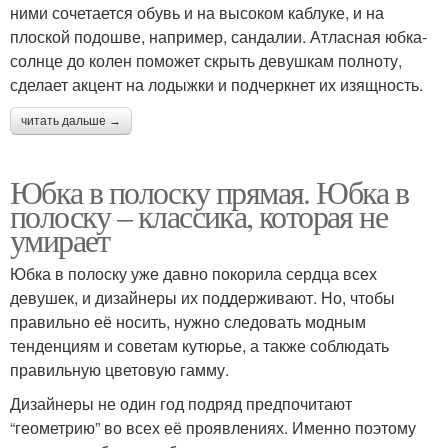
ними сочетается обувь и на высоком каблуке, и на
плоской подошве, например, сандалии. Атласная юбка-
солнце до колен поможет скрыть девушкам полноту,
сделает акцент на лодыжки и подчеркнет их изящность.
читать дальше →
Юбка в полоску прямая. Юбка в
полоску – классика, которая не
умирает
Юбка в полоску уже давно покорила сердца всех
девушек, и дизайнеры их поддерживают. Но, чтобы
правильно её носить, нужно следовать модным
тенденциям и советам кутюрье, а также соблюдать
правильную цветовую гамму.
Дизайнеры не один год подряд предпочитают
“геометрию” во всех её проявлениях. Именно поэтому