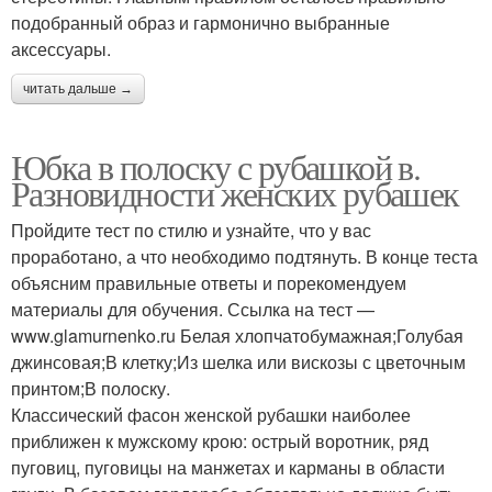
подобранный образ и гармонично выбранные
аксессуары.
читать дальше →
Юбка в полоску с рубашкой в.
Разновидности женских рубашек
Пройдите тест по стилю и узнайте, что у вас
проработано, а что необходимо подтянуть. В конце теста
объясним правильные ответы и порекомендуем
материалы для обучения. Ссылка на тест —
www.glamurnenko.ru Белая хлопчатобумажная;Голубая
джинсовая;В клетку;Из шелка или вискозы с цветочным
принтом;В полоску.
Классический фасон женской рубашки наиболее
приближен к мужскому крою: острый воротник, ряд
пуговиц, пуговицы на манжетах и карманы в области