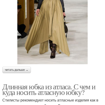
читать дальше →
Длинная юбка из атласа. С чем и
куда носить атласную юбку?
Стилисты рекомендуют носить атласные изделия как в