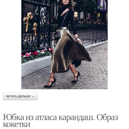
читать дальше →
Юбка из атласа карандаш. Образ
кокетки