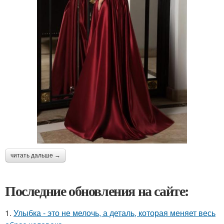
читать дальше →
Последние обновления на сайте:
1.
Улыбка - это не мелочь, а деталь, которая меняет весь