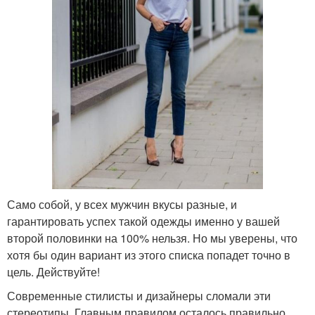
Само собой, у всех мужчин вкусы разные, и
гарантировать успех такой одежды именно у вашей
второй половинки на 100% нельзя. Но мы уверены, что
хотя бы один вариант из этого списка попадет точно в
цель. Действуйте!
Современные стилисты и дизайнеры сломали эти
стереотипы. Главным правилом осталось правильно