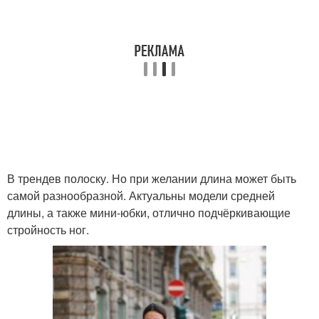
В трендев полоску. Но при желании длина может быть
самой разнообразной. Актуальны модели средней
длины, а также мини-юбки, отлично подчёркивающие
стройность ног.