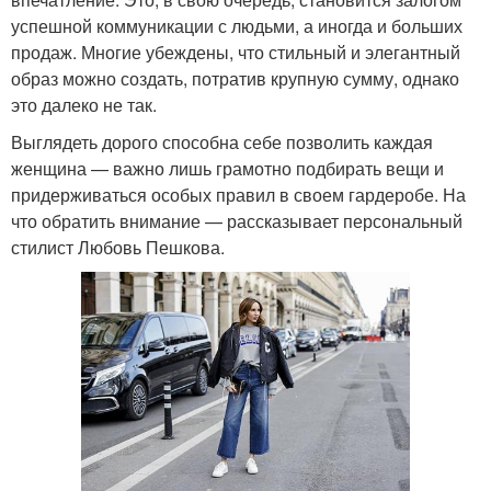
успешной коммуникации с людьми, а иногда и больших
продаж. Многие убеждены, что стильный и элегантный
образ можно создать, потратив крупную сумму, однако
это далеко не так.
Выглядеть дорого способна себе позволить каждая
женщина — важно лишь грамотно подбирать вещи и
придерживаться особых правил в своем гардеробе. На
что обратить внимание — рассказывает персональный
стилист Любовь Пешкова.