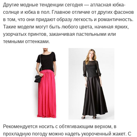
Другие модные тенденции сегодня — атласная юбка-
солнце и юбка в пол. Главное отличие от других фасонов
в том, что они придают образу легкость и романтичность.
Такие модели могут быть любого цвета, начиная ярких,
узорчатых принтов, заканчивая пастельными или
темными оттенками.
Рекомендуется носить с обтягивающим верхом, в
прохладную погоду можно надеть укороченный жакет. С