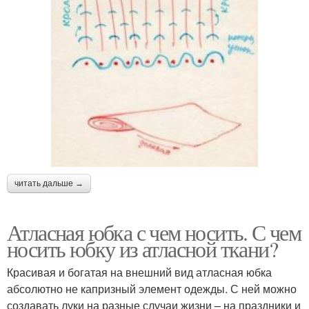
читать дальше →
Атласная юбка с чем носить. С чем
носить юбку из атласной ткани?
Красивая и богатая на внешний вид атласная юбка
абсолютно не капризный элемент одежды. С ней можно
создавать луки на разные случаи жизни – на праздники и