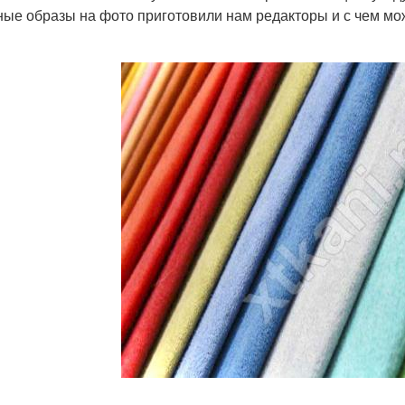
ные образы на фото приготовили нам редакторы и с чем мож