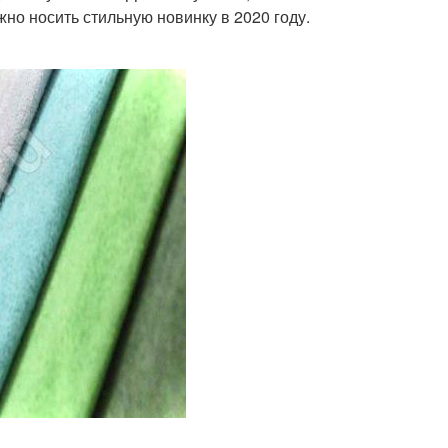
но носить стильную новинку в 2020 году.