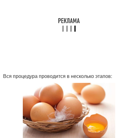
Вся процедура проводится в несколько этапов: