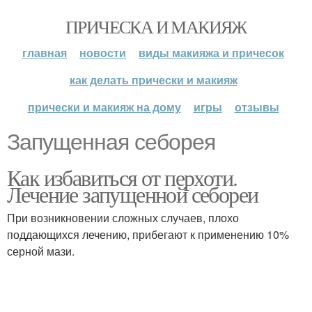
ПРИЧЕСКА И МАКИЯЖ
главная
новости
виды макияжа и причесок
как делать прически и макияж
прически и макияж на дому
игры
отзывы
Запущенная себорея
Как избавиться от перхоти.
Лечение запущенной себореи
При возникновении сложных случаев, плохо
поддающихся лечению, прибегают к применению 10%
серной мази.