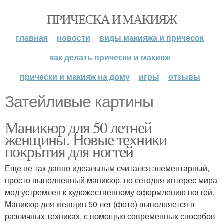
ПРИЧЕСКА И МАКИЯЖ
главная
новости
виды макияжа и причесок
как делать прически и макияж
прически и макияж на дому
игры
отзывы
Затейливые картины
Маникюр для 50 летней
женщины. Новые техники
покрытия для ногтей
Еще не так давно идеальным считался элементарный,
просто выполненный маникюр, но сегодня интерес мира
мод устремлен к художественному оформлению ногтей.
Маникюр для женщин 50 лет (фото) выполняется в
различных техниках, с помощью современных способов