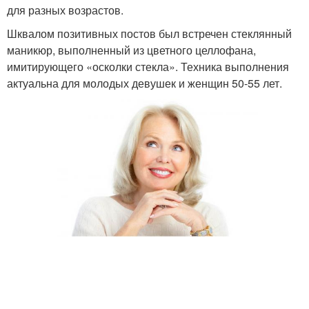
для разных возрастов.
Шквалом позитивных постов был встречен стеклянный
маникюр, выполненный из цветного целлофана,
имитирующего «осколки стекла». Техника выполнения
актуальна для молодых девушек и женщин 50-55 лет.