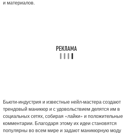
и материалов.
Бьюти-индустрия и известные нейл-мастера создают
трендовый маникюр и с удовольствием делятся им в
социальных сетях, собирая «лайки» и положительные
комментарии. Благодаря этому их идеи становятся
популярны во всем мире и задают маникюрную моду