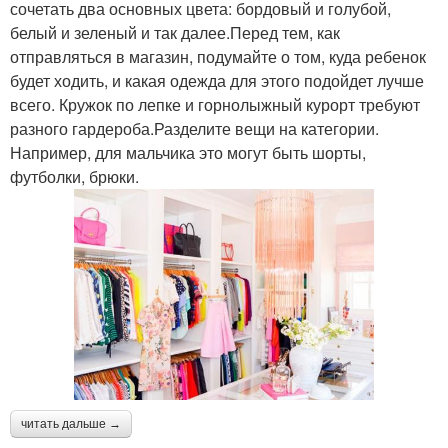
сочетать два основных цвета: бордовый и голубой,
белый и зеленый и так далее.Перед тем, как
отправляться в магазин, подумайте о том, куда ребенок
будет ходить, и какая одежда для этого подойдет лучше
всего. Кружок по лепке и горнолыжный курорт требуют
разного гардероба.Разделите вещи на категории.
Например, для мальчика это могут быть шорты,
футболки, брюки.
читать дальше →