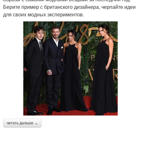
Берите пример с британского дизайнера, черпайте идеи
для своих модных экспериментов.
читать дальше →