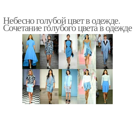
Небесно голубой цвет в одежде.
Сочетание голубого цвета в одежде