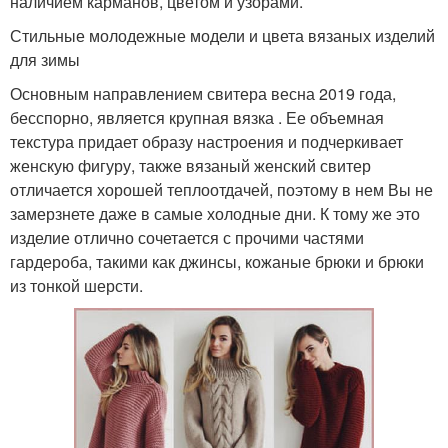
наличием карманов, цветом и узорами.
Стильные молодежные модели и цвета вязаных изделий
для зимы
Основным направлением свитера весна 2019 года,
бесспорно, является крупная вязка . Ее объемная
текстура придает образу настроения и подчеркивает
женскую фигуру, также вязаный женский свитер
отличается хорошей теплоотдачей, поэтому в нем Вы не
замерзнете даже в самые холодные дни. К тому же это
изделие отлично сочетается с прочими частями
гардероба, такими как джинсы, кожаные брюки и брюки
из тонкой шерсти.