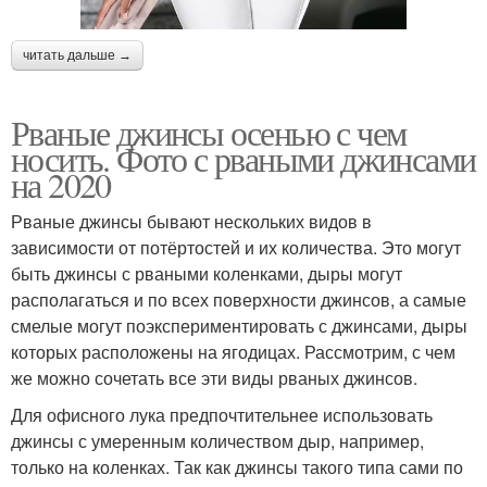
читать дальше →
Рваные джинсы осенью с чем
носить. Фото с рваными джинсами
на 2020
Рваные джинсы бывают нескольких видов в
зависимости от потёртостей и их количества. Это могут
быть джинсы с рваными коленками, дыры могут
располагаться и по всех поверхности джинсов, а самые
смелые могут поэкспериментировать с джинсами, дыры
которых расположены на ягодицах. Рассмотрим, с чем
же можно сочетать все эти виды рваных джинсов.
Для офисного лука предпочтительнее использовать
джинсы с умеренным количеством дыр, например,
только на коленках. Так как джинсы такого типа сами по