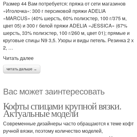
Размер 44 Вам потребуется: пряжа от сети магазинов
«Иголочка»: 300 г персиковой пряжи ADELIA
«MARCUS» (40% шерсть, 60% полиэстер, 100 г/375 м,
цвет 05) и 300 г белой пряжи ADELIA «JESSICA» (67%
шерсть, 33% полиэстер, 100 г/260 м, цвет 01); прямые и
круговые спицы N9 3,5. Узоры и виды петель. Резинка 2 х
2, …
Читать далее
читать дальше →
Вас может заинтересовать
Кофты спицами крупной вязки.
Актуальные модели
Современные дизайнеры часто обращаются к теме кофт
ручной вязки, поэтому количество моделей,