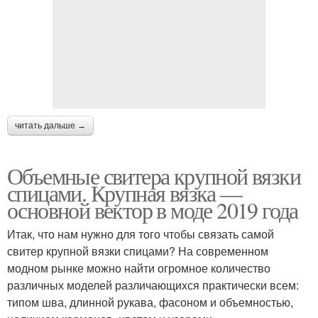
читать дальше →
Объемные свитера крупной вязки
спицами. Крупная вязка —
основной вектор в моде 2019 года
Итак, что нам нужно для того чтобы связать самой
свитер крупной вязки спицами? На современном
модном рынке можно найти огромное количество
различных моделей различающихся практически всем:
типом шва, длинной рукава, фасоном и объемностью,