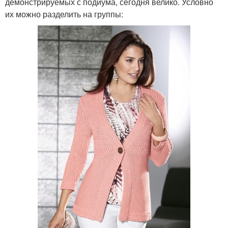
демонстрируемых с подиума, сегодня велико. Условно
их можно разделить на группы: