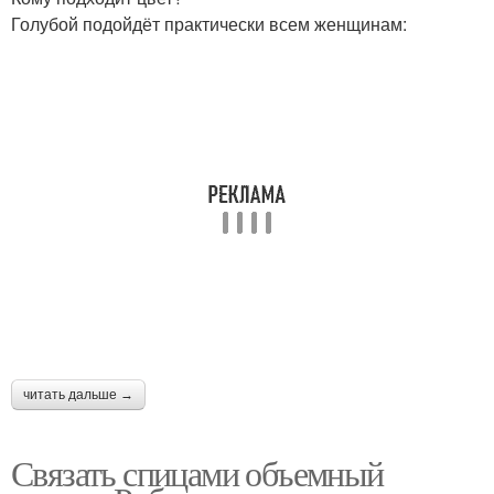
Голубой подойдёт практически всем женщинам:
читать дальше →
Связать спицами объемный