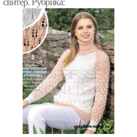
свитер. Рубрика: