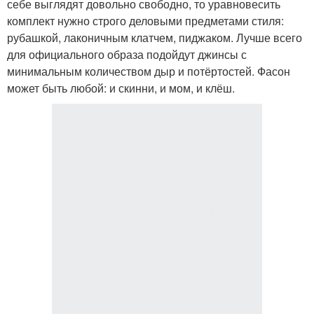
себе выглядят довольно свободно, то уравновесить
комплект нужно строго деловыми предметами стиля:
рубашкой, лаконичным клатчем, пиджаком. Лучше всего
для официального образа подойдут джинсы с
минимальным количеством дыр и потёртостей. Фасон
может быть любой: и скинни, и мом, и клёш.