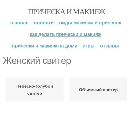
ПРИЧЕСКА И МАКИЯЖ
главная
новости
виды макияжа и причесок
как делать прически и макияж
прически и макияж на дому
игры
отзывы
Женский свитер
Небесно-голубой
Объемный свитер
свитер