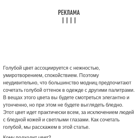
Голубой цвет ассоциируется с нежностью,
умиротворением, спокойствием. Поэтому
неудивительно, что большинство модниц предпочитают
сочетать голубой оттенок в одежде с другими палитрами.
В вещах этого цвета вы будете смотреться элегантно и
утонченно, но при этом не будете выглядеть бледно.
Этот цвет идет практически всем, за исключением людей
с бледной кожей и светлыми глазами. Как сочетать
голубой, мы расскажем в этой статье.
Кому подходит цвет?