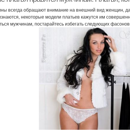
ны всегда обращают внимание на внешний вид женщин, даже
изнаются, некоторые модели платьев кажутся им совершенн
ться мужчинам, постарайтесь избегать следующих фасонов 