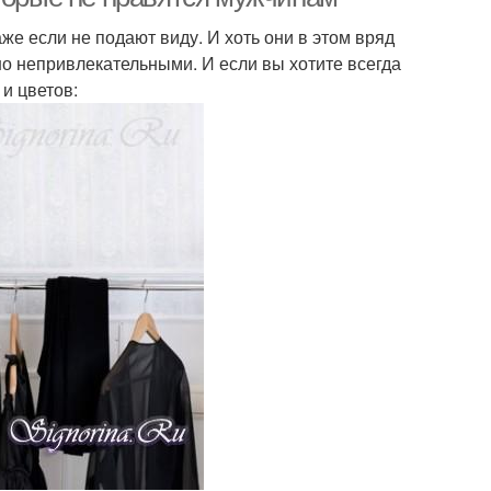
 если не подают виду. И хоть они в этом вряд
о непривлекательными. И если вы хотите всегда
и цветов: