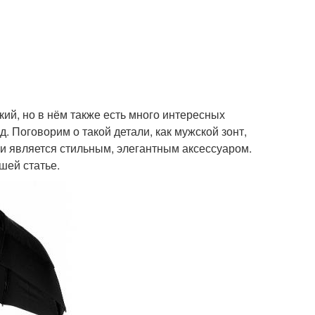
кий, но в нём также есть много интересных
.д. Поговорим о такой детали, как мужской зонт,
 и является стильным, элегантным аксессуаром.
шей статье.