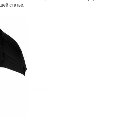
шей статье.