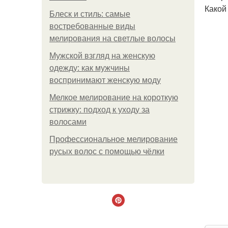
Какой
Блеск и стиль: самые
востребованные виды
мелирования на светлые волосы
Мужской взгляд на женскую
одежду: как мужчины
воспринимают женскую моду
Мелкое мелирование на короткую
стрижку: подход к уходу за
волосами
Профессиональное мелирование
русых волос с помощью чёлки