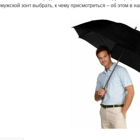
 мужской зонт выбрать, к чему присмотреться – об этом в на