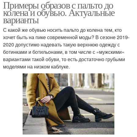
Примеры образов с пальто до
колена и обувью. Актуальные
варианты
С какой же обувью носить пальто до колена тем, кто
хочет быть на пике современной моды? В сезоне 2019-
2020 допустимо надевать такую верхнюю одежду с
ботинками и ботильонами, в том числе с «мужскими»
вариантами такой обуви, то есть достаточно грубыми
моделями на низком каблуке.