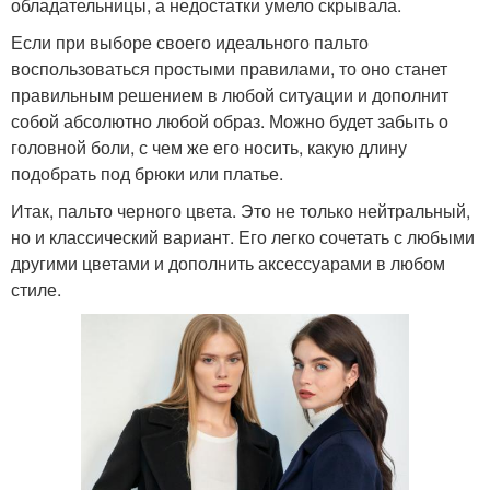
обладательницы, а недостатки умело скрывала.
Если при выборе своего идеального пальто
воспользоваться простыми правилами, то оно станет
правильным решением в любой ситуации и дополнит
собой абсолютно любой образ. Можно будет забыть о
головной боли, с чем же его носить, какую длину
подобрать под брюки или платье.
Итак, пальто черного цвета. Это не только нейтральный,
но и классический вариант. Его легко сочетать с любыми
другими цветами и дополнить аксессуарами в любом
стиле.