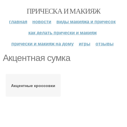
ПРИЧЕСКА И МАКИЯЖ
главная
новости
виды макияжа и причесок
как делать прически и макияж
прически и макияж на дому
игры
отзывы
Акцентная сумка
Акцентные кроссовки