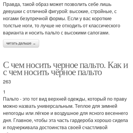
Правда, такой образ может позволить себе лишь
девушки с отличной фигурой: высокие, стройные, с
ногами безупречной формы. Если у вас короткие
толстые ноги, то лучше не отходить от классического
варианта и носить пальто с высокими сапогами.
читать дальше →
С чем носить черное пальто. Как и
с чем носить чёрное пальто
263
1
Пальто - это тот вид верхней одежды, который по праву
можно назвать универсальным. Теплое для зимней
непогоды или лёгкое и воздушное для ясного весеннего
дня. Главное, чтобы эта часть гардероба хорошо сидела
и подчеркивала достоинства своей счастливой