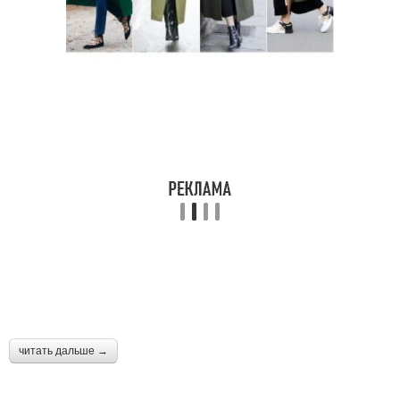
читать дальше →