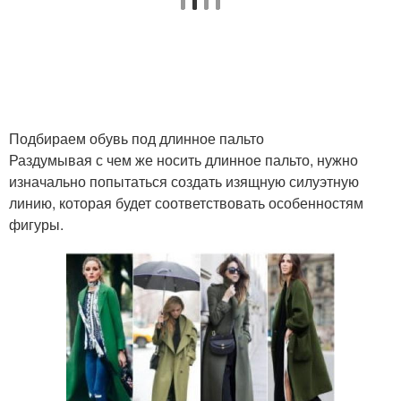
Подбираем обувь под длинное пальто
Раздумывая с чем же носить длинное пальто, нужно
изначально попытаться создать изящную силуэтную
линию, которая будет соответствовать особенностям
фигуры.