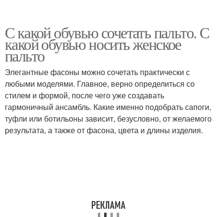
С какой обувью сочетать пальто. С
какой обувью носить женское
пальто
Элегантные фасоны можно сочетать практически с
любыми моделями. Главное, верно определиться со
стилем и формой, после чего уже создавать
гармоничный ансамбль. Какие именно подобрать сапоги,
туфли или ботильоны зависит, безусловно, от желаемого
результата, а также от фасона, цвета и длины изделия.