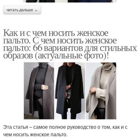
читать дальше →
Как и с чем носить женское
пальто. С чем носить женское
пальто: 66 вариантов для стильных
образов (актуальные фото)!
Эта статья – самое полное руководство о том, как и с
чем носить женское пальто.