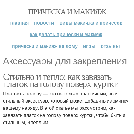
ПРИЧЕСКА И МАКИЯЖ
главная
новости
виды макияжа и причесок
как делать прически и макияж
прически и макияж на дому
игры
отзывы
Аксессуары для закрепления
Стильно и тепло: как завязать
платок на голову поверх куртки
Платок на голову — это не только практичный, но и
стильный аксессуар, который может добавить изюминку
вашему наряду. В этой статье мы рассмотрим, как
завязать платок на голову поверх куртки, чтобы быть и
стильным, и теплым.