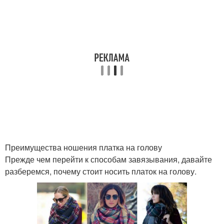
Преимущества ношения платка на голову
Прежде чем перейти к способам завязывания, давайте
разберемся, почему стоит носить платок на голову.