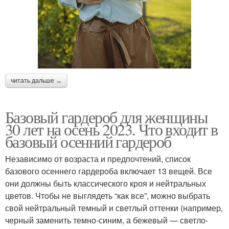
читать дальше →
Базовый гардероб для женщины
30 лет на осень 2023. Что входит в
базовый осенний гардероб
Независимо от возраста и предпочтений, список
базового осеннего гардероба включает 13 вещей. Все
они должны быть классического кроя и нейтральных
цветов. Чтобы не выглядеть “как все”, можно выбрать
свой нейтральный темный и светлый оттенки (например,
черный заменить темно-синим, а бежевый — светло-