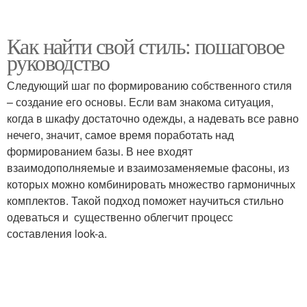
Как найти свой стиль: пошаговое
руководство
Следующий шаг по формированию собственного стиля
– создание его основы. Если вам знакома ситуация,
когда в шкафу достаточно одежды, а надевать все равно
нечего, значит, самое время поработать над
формированием базы. В нее входят
взаимодополняемые и взаимозаменяемые фасоны, из
которых можно комбинировать множество гармоничных
комплектов. Такой подход поможет научиться стильно
одеваться и существенно облегчит процесс
составления look-а.