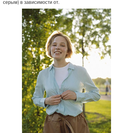
серым) в зависимости от.