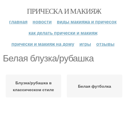
ПРИЧЕСКА И МАКИЯЖ
главная
новости
виды макияжа и причесок
как делать прически и макияж
прически и макияж на дому
игры
отзывы
Белая блузка/рубашка
Блузка/рубашка в
Белая футболка
классическом стиле