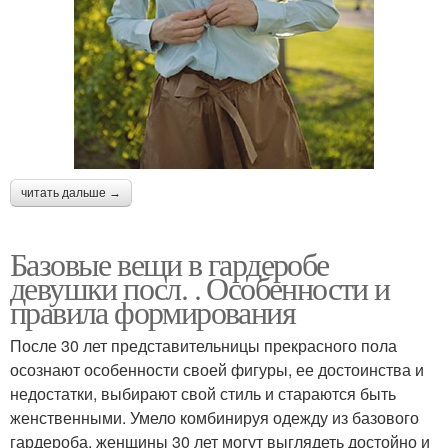
читать дальше →
Базовые вещи в гардеробе
девушки посл. . Особенности и
правила формирования
После 30 лет представительницы прекрасного пола
осознают особенности своей фигуры, ее достоинства и
недостатки, выбирают свой стиль и стараются быть
женственными. Умело комбинируя одежду из базового
гардероба, женщины 30 лет могут выглядеть достойно и