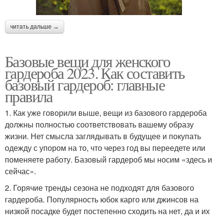
читать дальше →
Базовые вещи для женского
гардероба 2023. Как составить
базовый гардероб: главные
правила
1. Как уже говорили выше, вещи из базового гардероба
должны полностью соответствовать вашему образу
жизни. Нет смысла заглядывать в будущее и покупать
одежду с упором на то, что через год вы переедете или
поменяете работу. Базовый гардероб мы носим «здесь и
сейчас».
2. Горячие тренды сезона не подходят для базового
гардероба. Популярность юбок карго или джинсов на
низкой посадке будет постепенно сходить на нет, да и их