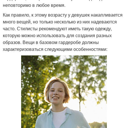
неповторимо в любое время.
Как правило, к этому возрасту у девушек накапливается
много вещей, но только несколько из них надеваются
часто. Стилисты рекомендуют иметь такую одежду,
которую можно использовать для создания разных
образов. Вещи в базовом гардеробе должны
характеризоваться следующими особенностями: