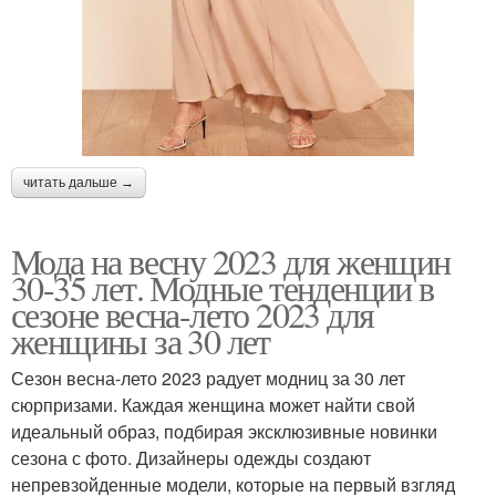
читать дальше →
Мода на весну 2023 для женщин
30-35 лет. Модные тенденции в
сезоне весна-лето 2023 для
женщины за 30 лет
Сезон весна-лето 2023 радует модниц за 30 лет
сюрпризами. Каждая женщина может найти свой
идеальный образ, подбирая эксклюзивные новинки
сезона с фото. Дизайнеры одежды создают
непревзойденные модели, которые на первый взгляд