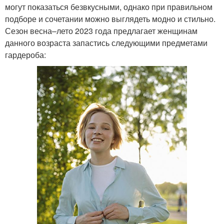
могут показаться безвкусными, однако при правильном
подборе и сочетании можно выглядеть модно и стильно.
Сезон весна–лето 2023 года предлагает женщинам
данного возраста запастись следующими предметами
гардероба: