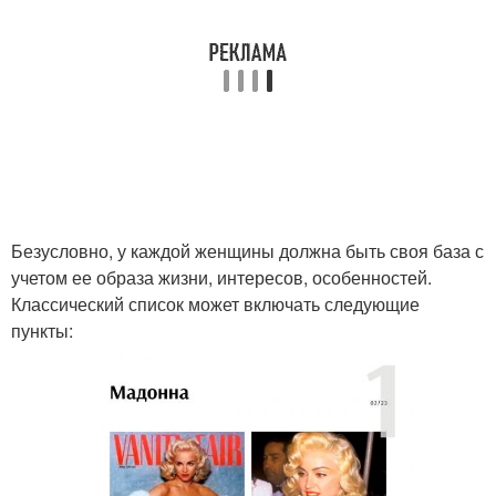
Безусловно, у каждой женщины должна быть своя база с
учетом ее образа жизни, интересов, особенностей.
Классический список может включать следующие
пункты: