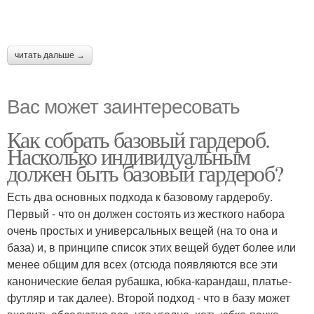
читать дальше →
Вас может заинтересовать
Как собрать базовый гардероб.
Насколько индивидуальным
должен быть базовый гардероб?
Есть два основных подхода к базовому гардеробу.
Первый - что он должен состоять из жесткого набора
очень простых и универсальных вещей (на то она и
база) и, в принципе список этих вещей будет более или
менее общим для всех (отсюда появляются все эти
канонические белая рубашка, юбка-карандаш, платье-
футляр и так далее). Второй подход - что в базу может