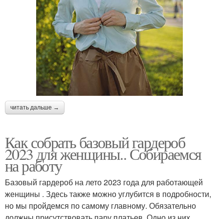
читать дальше →
Как собрать базовый гардероб
2023 для женщины.. Собираемся
на работу
Базовый гардероб на лето 2023 года для работающей
женщины . Здесь также можно углубится в подробности,
но мы пройдемся по самому главному. Обязательно
должны присутствовать пару платьев. Одно из них