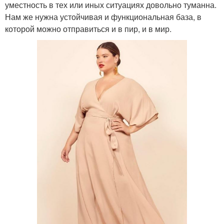
уместность в тех или иных ситуациях довольно туманна.
Нам же нужна устойчивая и функциональная база, в
которой можно отправиться и в пир, и в мир.