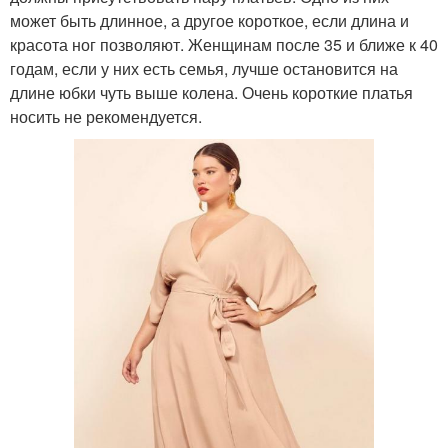
может быть длинное, а другое короткое, если длина и
красота ног позволяют. Женщинам после 35 и ближе к 40
годам, если у них есть семья, лучше остановится на
длине юбки чуть выше колена. Очень короткие платья
носить не рекомендуется.