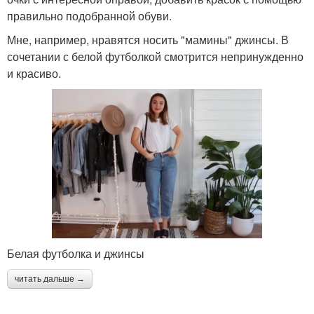
правильно подобранной обуви.
Мне, например, нравятся носить "мамины" джинсы. В
сочетании с белой футболкой смотрится непринужденно
и красиво.
Белая футболка и джинсы
читать дальше →