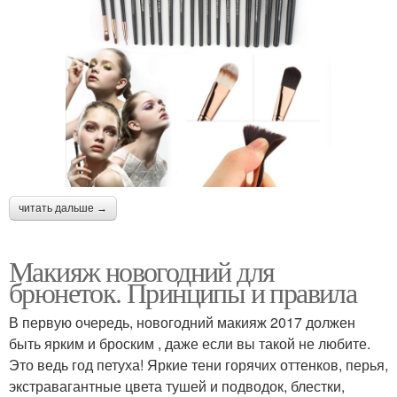
читать дальше →
Макияж новогодний для
брюнеток. Принципы и правила
В первую очередь, новогодний макияж 2017 должен
быть ярким и броским , даже если вы такой не любите.
Это ведь год петуха! Яркие тени горячих оттенков, перья,
экстравагантные цвета тушей и подводок, блестки,