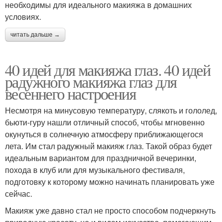
необходимы для идеального макияжа в домашних
условиях.
читать дальше →
40 идей для макияжа глаз. 40 идей
радужного макияжа глаз для
весеннего настроения
Несмотря на минусовую температуру, слякоть и гололед,
бьюти-гуру нашли отличный способ, чтобы мгновенно
окунуться в солнечную атмосферу приближающегося
лета. Им стал радужный макияж глаз. Такой образ будет
идеальным вариантом для праздничной вечеринки,
похода в клуб или для музыкального фестиваля,
подготовку к которому можно начинать планировать уже
сейчас.
Макияж уже давно стал не просто способом подчеркнуть