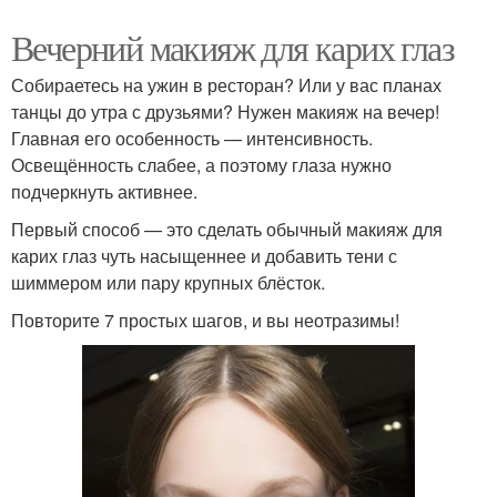
Вечерний макияж для карих глаз
Собираетесь на ужин в ресторан? Или у вас планах
танцы до утра с друзьями? Нужен макияж на вечер!
Главная его особенность — интенсивность.
Освещённость слабее, а поэтому глаза нужно
подчеркнуть активнее.
Первый способ — это сделать обычный макияж для
карих глаз чуть насыщеннее и добавить тени с
шиммером или пару крупных блёсток.
Повторите 7 простых шагов, и вы неотразимы!