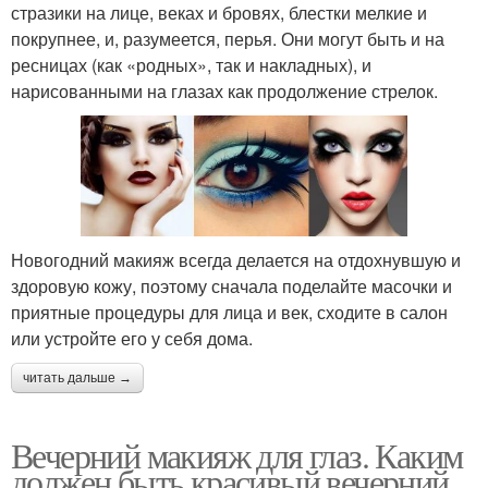
стразики на лице, веках и бровях, блестки мелкие и
покрупнее, и, разумеется, перья. Они могут быть и на
ресницах (как «родных», так и накладных), и
нарисованными на глазах как продолжение стрелок.
Новогодний макияж всегда делается на отдохнувшую и
здоровую кожу, поэтому сначала поделайте масочки и
приятные процедуры для лица и век, сходите в салон
или устройте его у себя дома.
читать дальше →
Вечерний макияж для глаз. Каким
должен быть красивый вечерний