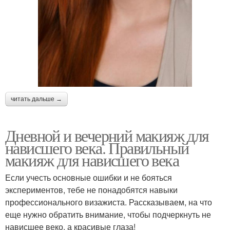
читать дальше →
Дневной и вечерний макияж для
нависшего века. Правильный
макияж для нависшего века
Если учесть основные ошибки и не бояться
экспериментов, тебе не понадобятся навыки
профессионального визажиста. Рассказываем, на что
еще нужно обратить внимание, чтобы подчеркнуть не
нависшее веко, а красивые глаза!