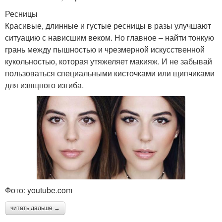
Ресницы
Красивые, длинные и густые ресницы в разы улучшают
ситуацию с нависшим веком. Но главное – найти тонкую
грань между пышностью и чрезмерной искусственной
кукольностью, которая утяжеляет макияж. И не забывай
пользоваться специальными кисточками или щипчиками
для изящного изгиба.
Фото: youtube.com
читать дальше →