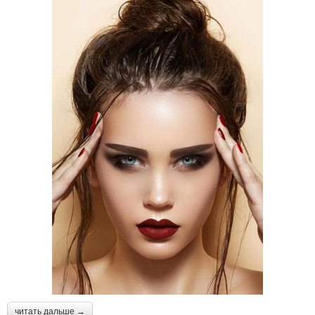
читать дальше →