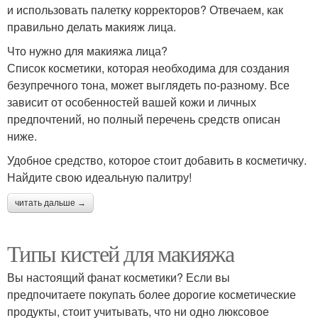
и использовать палетку корректоров? Отвечаем, как
правильно делать макияж лица.
Что нужно для макияжа лица?
Список косметики, которая необходима для создания
безупречного тона, может выглядеть по-разному. Все
зависит от особенностей вашей кожи и личных
предпочтений, но полный перечень средств описан
ниже.
Удобное средство, которое стоит добавить в косметичку.
Найдите свою идеальную палитру!
читать дальше →
Типы кистей для макияжа
Вы настоящий фанат косметики? Если вы
предпочитаете покупать более дорогие косметические
продукты, стоит учитывать, что ни одно люксовое