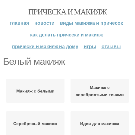
ПРИЧЕСКА И МАКИЯЖ
главная
новости
виды макияжа и причесок
как делать прически и макияж
прически и макияж на дому
игры
отзывы
Белый макияж
Макияж с
Макияж с белыми
серебристыми тенями
Серебряный макияж
Идеи для макияжа