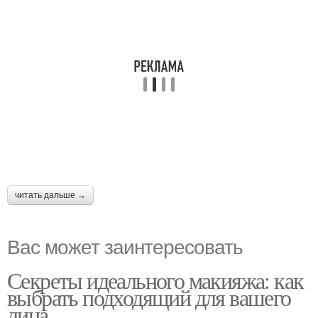
читать дальше →
Вас может заинтересовать
Секреты идеального макияжа: как
выбрать подходящий для вашего
лица