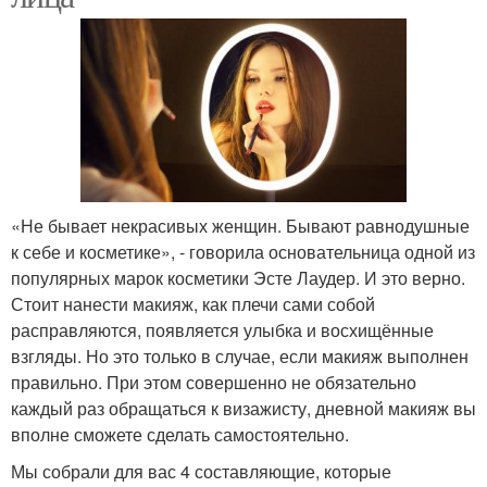
«Не бывает некрасивых женщин. Бывают равнодушные
к себе и косметике», - говорила основательница одной из
популярных марок косметики Эсте Лаудер. И это верно.
Стоит нанести макияж, как плечи сами собой
расправляются, появляется улыбка и восхищённые
взгляды. Но это только в случае, если макияж выполнен
правильно. При этом совершенно не обязательно
каждый раз обращаться к визажисту, дневной макияж вы
вполне сможете сделать самостоятельно.
Мы собрали для вас 4 составляющие, которые