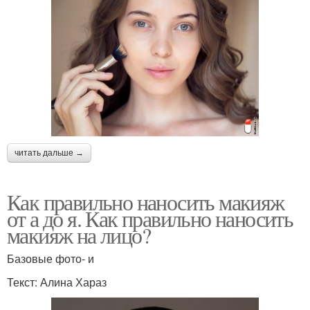
читать дальше →
Как правильно наносить макияж
от а до я. Как правильно наносить
макияж на лицо?
Базовые фото- и
Текст: Алина Хараз