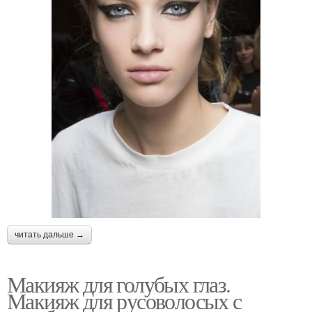
читать дальше →
Макияж для голубых глаз.
Макияж для русоволосых с