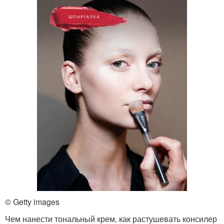
© Getty images
Чем нанести тональный крем, как растушевать консилер