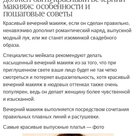
макияж: особенности и
пошаговые советы
Красивый вечерний макияж, если он сделан правильно,
ненавязчиво дополнит романтический наряд, выпускной
модный лук, или же станет изюминкой свадебного
образа.
Специалисты мейкапа рекомендуют делать
насыщенный вечерний макияж из-за того, что при
приглушенном свете ваше лицо будет не так четко
смотреться и потеряет выразительность, хотя красивый
вечерний макияж в нюдовых оттенках также очень
популярен, ведь он делает женщину более чувственной
и изысканной.
Вечерний макияж выполняется посредством сочетания
правильных плавных линий и растушевки.
Самые красивые выпускные платья — фото