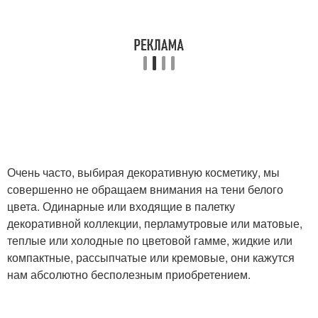
Очень часто, выбирая декоративную косметику, мы
совершенно не обращаем внимания на тени белого
цвета. Одинарные или входящие в палетку
декоративной коллекции, перламутровые или матовые,
теплые или холодные по цветовой гамме, жидкие или
компактные, рассыпчатые или кремовые, они кажутся
нам абсолютно бесполезным приобретением.