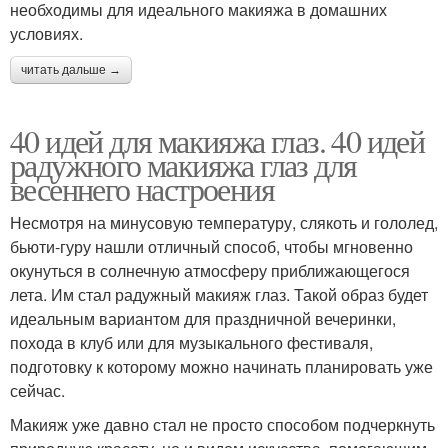
необходимы для идеального макияжа в домашних
условиях.
читать дальше →
40 идей для макияжа глаз. 40 идей
радужного макияжа глаз для
весеннего настроения
Несмотря на минусовую температуру, слякоть и гололед,
бьюти-гуру нашли отличный способ, чтобы мгновенно
окунуться в солнечную атмосферу приближающегося
лета. Им стал радужный макияж глаз. Такой образ будет
идеальным вариантом для праздничной вечеринки,
похода в клуб или для музыкального фестиваля,
подготовку к которому можно начинать планировать уже
сейчас.
Макияж уже давно стал не просто способом подчеркнуть