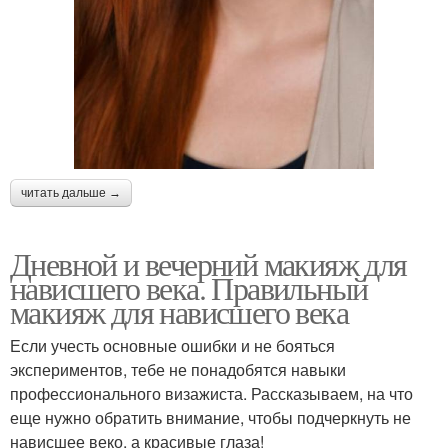
читать дальше →
Дневной и вечерний макияж для
нависшего века. Правильный
макияж для нависшего века
Если учесть основные ошибки и не бояться
экспериментов, тебе не понадобятся навыки
профессионального визажиста. Рассказываем, на что
еще нужно обратить внимание, чтобы подчеркнуть не
нависшее веко, а красивые глаза!