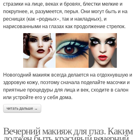
стразики на лице, веках и бровях, блестки мелкие и
покрупнее, и, разумеется, перья. Они могут быть и на
ресницах (как «родных», так и накладных), и
нарисованными на глазах как продолжение стрелок.
Новогодний макияж всегда делается на отдохнувшую и
здоровую кожу, поэтому сначала поделайте масочки и
приятные процедуры для лица и век, сходите в салон
или устройте его у себя дома.
читать дальше →
Вечерний макияж для глаз. Каким
должен быть красивый вечерний