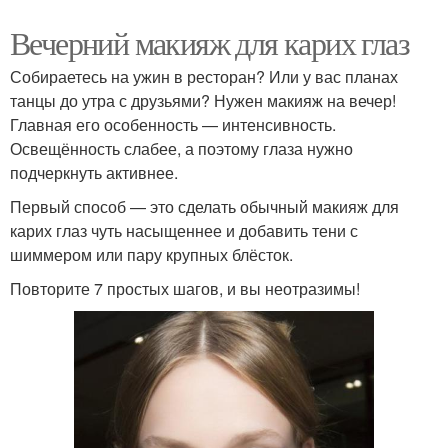
Вечерний макияж для карих глаз
Собираетесь на ужин в ресторан? Или у вас планах
танцы до утра с друзьями? Нужен макияж на вечер!
Главная его особенность — интенсивность.
Освещённость слабее, а поэтому глаза нужно
подчеркнуть активнее.
Первый способ — это сделать обычный макияж для
карих глаз чуть насыщеннее и добавить тени с
шиммером или пару крупных блёсток.
Повторите 7 простых шагов, и вы неотразимы!