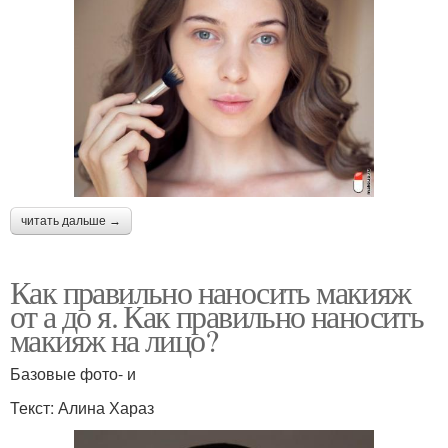
читать дальше →
Как правильно наносить макияж
от а до я. Как правильно наносить
макияж на лицо?
Базовые фото- и
Текст: Алина Хараз