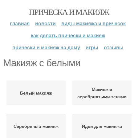
ПРИЧЕСКА И МАКИЯЖ
главная
новости
виды макияжа и причесок
как делать прически и макияж
прически и макияж на дому
игры
отзывы
Макияж с белыми
Макияж с
Белый макияж
серебристыми тенями
Серебряный макияж
Идеи для макияжа