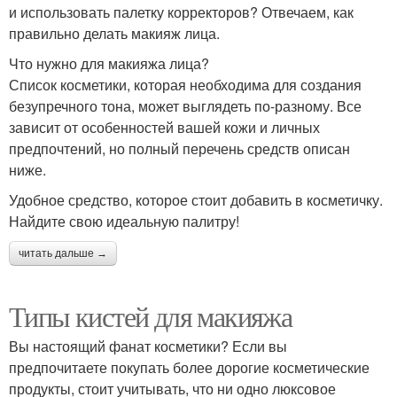
и использовать палетку корректоров? Отвечаем, как
правильно делать макияж лица.
Что нужно для макияжа лица?
Список косметики, которая необходима для создания
безупречного тона, может выглядеть по-разному. Все
зависит от особенностей вашей кожи и личных
предпочтений, но полный перечень средств описан
ниже.
Удобное средство, которое стоит добавить в косметичку.
Найдите свою идеальную палитру!
читать дальше →
Типы кистей для макияжа
Вы настоящий фанат косметики? Если вы
предпочитаете покупать более дорогие косметические
продукты, стоит учитывать, что ни одно люксовое