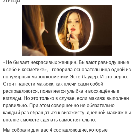
«Не бывает некрасивых женщин. Бывают равнодушные
к себе и косметике», - говорила основательница одной из
популярных марок косметики Эсте Лаудер. И это верно.
Стоит нанести макияж, как плечи сами собой
расправляются, появляется улыбка и восхищённые
взгляды. Но это только в случае, если макияж выполнен
правильно. При этом совершенно не обязательно
каждый раз обращаться к визажисту, дневной макияж вы
вполне сможете сделать самостоятельно.
Мы собрали для вас 4 составляющие, которые