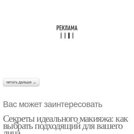
читать дальше →
Вас может заинтересовать
Секреты идеального макияжа: как
выбрать подходящий для вашего
лица