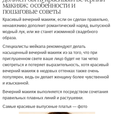
макияж: особенности и
пошаговые советы
Красивый вечерний макияж, если он сделан правильно,
ненавязчиво дополнит романтический наряд, выпускной
модный лук, или же станет изюминкой свадебного
образа.
Специалисты мейкапа рекомендуют делать
насыщенный вечерний макияж из-за того, что при
приглушенном свете ваше лицо будет не так четко
смотреться и потеряет выразительность, хотя красивый
вечерний макияж в нюдовых оттенках также очень
популярен, ведь он делает женщину более чувственной
и изысканной.
Вечерний макияж выполняется посредством сочетания
правильных плавных линий и растушевки.
Самые красивые выпускные платья — фото