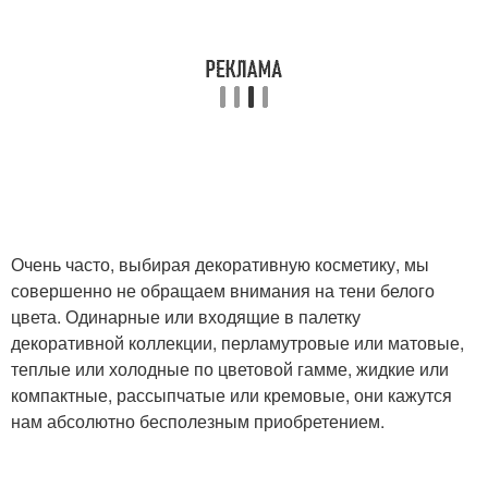
Очень часто, выбирая декоративную косметику, мы
совершенно не обращаем внимания на тени белого
цвета. Одинарные или входящие в палетку
декоративной коллекции, перламутровые или матовые,
теплые или холодные по цветовой гамме, жидкие или
компактные, рассыпчатые или кремовые, они кажутся
нам абсолютно бесполезным приобретением.