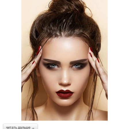
читать дальше →