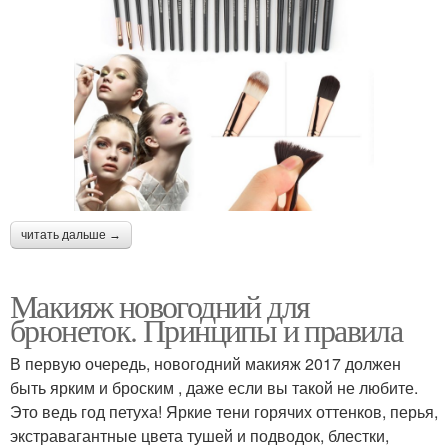
читать дальше →
Макияж новогодний для
брюнеток. Принципы и правила
В первую очередь, новогодний макияж 2017 должен
быть ярким и броским , даже если вы такой не любите.
Это ведь год петуха! Яркие тени горячих оттенков, перья,
экстравагантные цвета тушей и подводок, блестки,