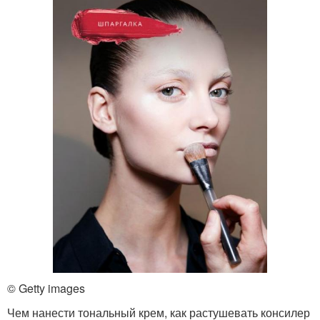
© Getty images
Чем нанести тональный крем, как растушевать консилер