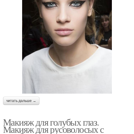
читать дальше →
Макияж для голубых глаз.
Макияж для русоволосых с