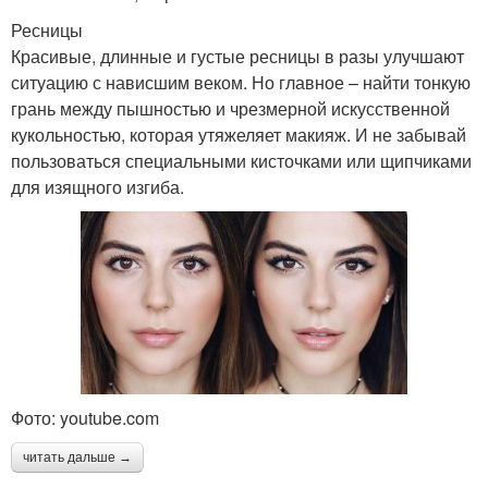
Ресницы
Красивые, длинные и густые ресницы в разы улучшают
ситуацию с нависшим веком. Но главное – найти тонкую
грань между пышностью и чрезмерной искусственной
кукольностью, которая утяжеляет макияж. И не забывай
пользоваться специальными кисточками или щипчиками
для изящного изгиба.
Фото: youtube.com
читать дальше →