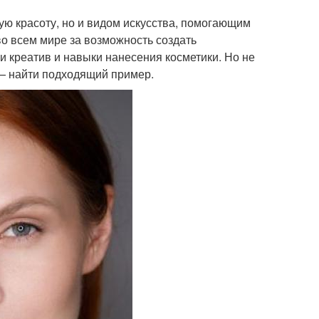
ую красоту, но и видом искусства, помогающим
о всем мире за возможность создать
 креатив и навыки нанесения косметики. Но не
 — найти подходящий пример.