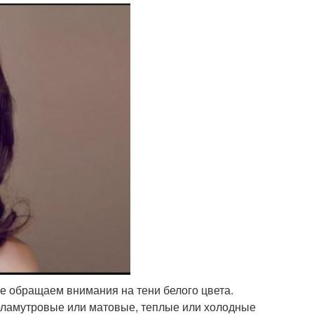
е обращаем внимания на тени белого цвета.
рламутровые или матовые, теплые или холодные