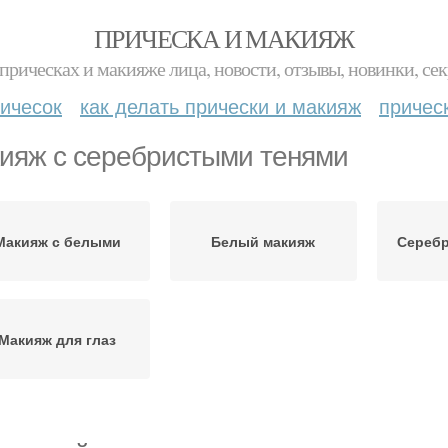
ПРИЧЕСКА И МАКИЯЖ
прическах и макияже лица, новости, отзывы, новинки, сек
ичесок
как делать прически и макияж
причес
ияж с серебристыми тенями
Макияж с белыми
Белый макияж
Сереб
Макияж для глаз