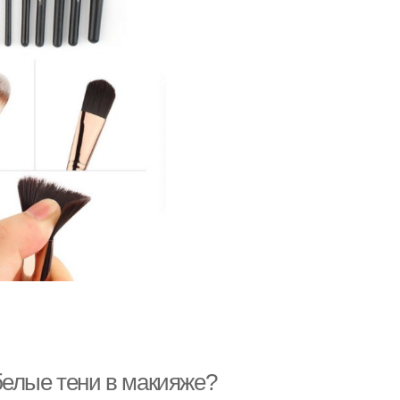
белые тени в макияже?