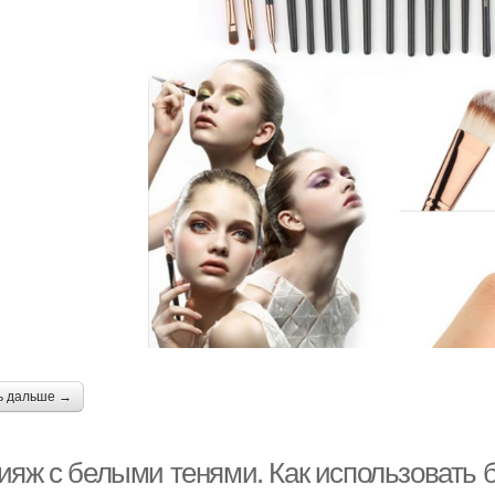
ь дальше →
ияж с белыми тенями. Как использовать 