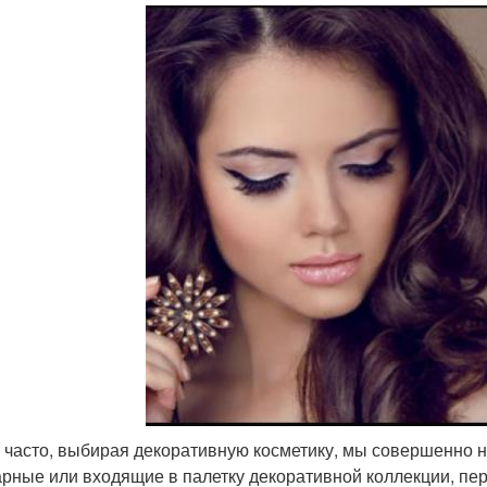
 часто, выбирая декоративную косметику, мы совершенно н
рные или входящие в палетку декоративной коллекции, пе