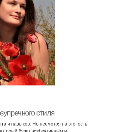
зупречного стиля
ыта и навыков. Но несмотря на это, есть
, который будет эффективным и