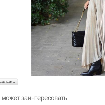
ь дальше →
 может заинтересовать