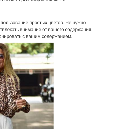
спользование простых цветов. Не нужно
отвлекать внимание от вашего содержания.
монировать с вашим содержанием.