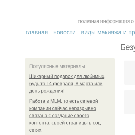
полезная информация о 
главная
новости
виды макияжа и пр
Без
Популярные материалы
Шикарный подарок для любимых,
будь то 14 февраля, 8 марта или
день рождения!
Работа в MLM, то есть сетевой
компании сейчас неразрывно
связана с создание своего
контента, своей страницы в соц
сетях.