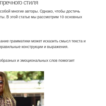
пречного стиля
 собой многие авторы. Однако, чтобы достичь
ты. В этой статье мы рассмотрим 10 основных
ание грамматики может исказить смысл текста и
 правильные конструкции и выражения.
ообразных и эмоциональных слов помогает