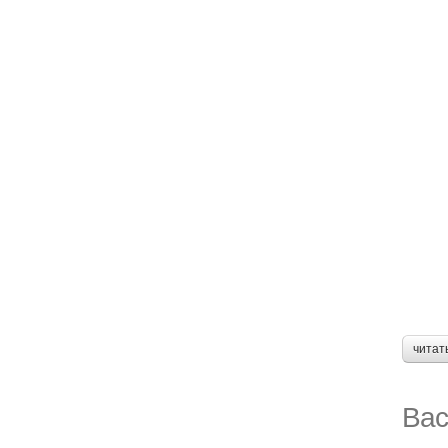
читат
Вас