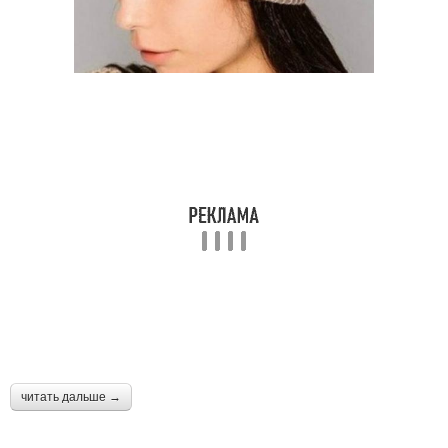
читать дальше →