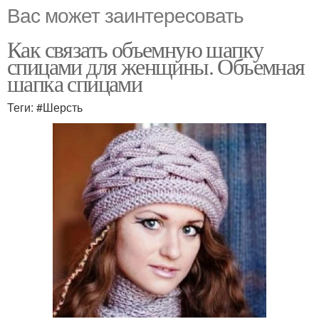
Вас может заинтересовать
Как связать объемную шапку
спицами для женщины. Объемная
шапка спицами
Теги: #Шерсть