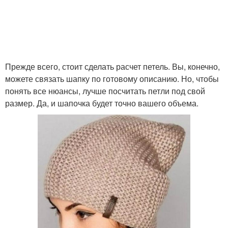
Прежде всего, стоит сделать расчет петель. Вы, конечно,
можете связать шапку по готовому описанию. Но, чтобы
понять все нюансы, лучше посчитать петли под свой
размер. Да, и шапочка будет точно вашего объема.