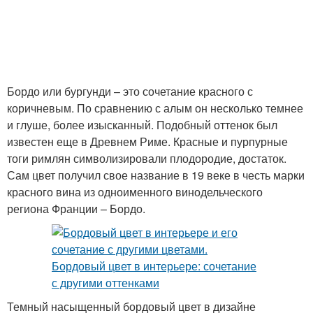
Бордо или бургунди – это сочетание красного с
коричневым. По сравнению с алым он несколько темнее
и глуше, более изысканный. Подобный оттенок был
известен еще в Древнем Риме. Красные и пурпурные
тоги римлян символизировали плодородие, достаток.
Сам цвет получил свое название в 19 веке в честь марки
красного вина из одноименного винодельческого
региона Франции – Бордо.
Темный насыщенный бордовый цвет в дизайне