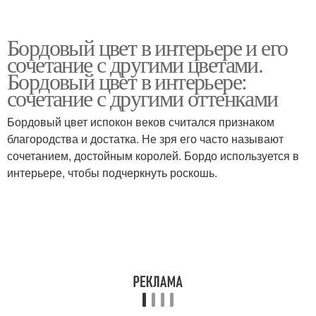
Бордовый цвет в интерьере и его
сочетание с другими цветами.
Бордовый цвет в интерьере:
сочетание с другими оттенками
Бордовый цвет испокон веков считался признаком
благородства и достатка. Не зря его часто называют
сочетанием, достойным королей. Бордо используется в
интерьере, чтобы подчеркнуть роскошь.