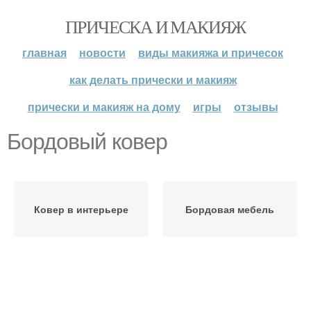
ПРИЧЕСКА И МАКИЯЖ
главная
новости
виды макияжа и причесок
как делать прически и макияж
прически и макияж на дому
игры
отзывы
Бордовый ковер
Ковер в интерьере
Бордовая мебель